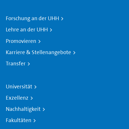
Forschung an der UHH
Lehre an der UHH
Promovieren
Karriere & Stellenangebote
Transfer
Universität
Exzellenz
Nachhaltigkeit
Fakultäten