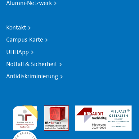
Alumni-Netzwerk
Kontakt
Campus-Karte
UHHApp
Notfall & Sicherheit
Antidiskriminierung