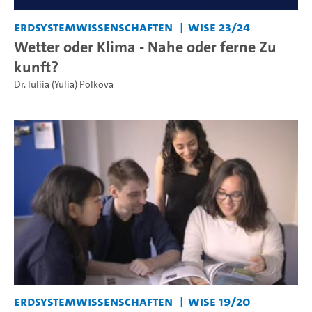
Erdsystemwissenschaften
WiSe 23/24
Wetter oder Klima - Nahe oder ferne Zu
kunft?
Dr. Iuliia (Yulia) Polkova
Erdsystemwissenschaften
WiSe 19/20