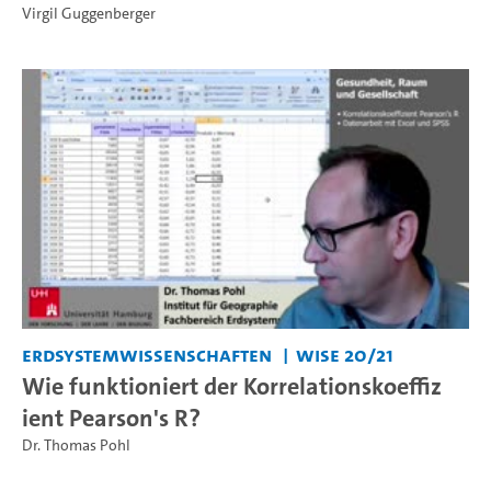
Virgil Guggenberger
Erdsystemwissenschaften
WiSe 20/21
Wie funktioniert der Korrelationskoeffiz
ient Pearson's R?
Dr. Thomas Pohl