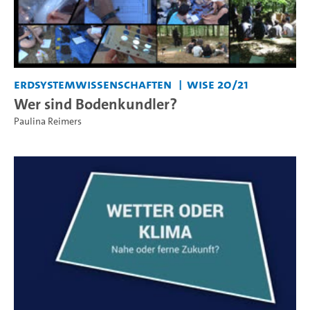
Erdsystemwissenschaften
WiSe 20/21
Wer sind Bodenkundler?
Paulina Reimers