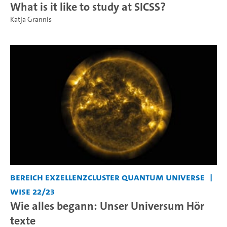
What is it like to study at SICSS?
Katja Grannis
Bereich Exzellenzcluster Quantum Universe
WiSe 22/23
Wie alles begann: Unser Universum Hör
texte