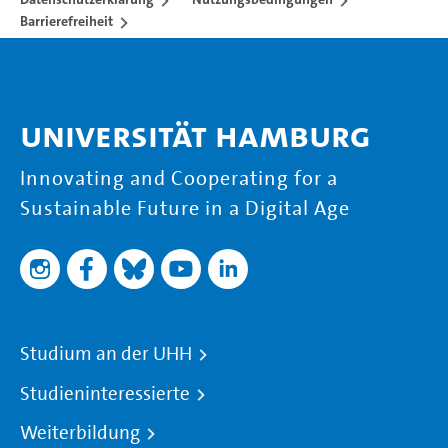
Barrierefreiheit
Universität Hamburg
Innovating and Cooperating for a
Sustainable Future in a Digital Age
Studium an der UHH
Studieninteressierte
Weiterbildung