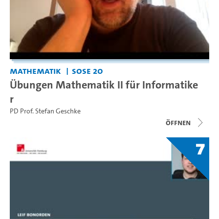
Mathematik
SoSe 20
Übungen Mathematik II für Informatike
r
PD Prof. Stefan Geschke
Öffnen
7