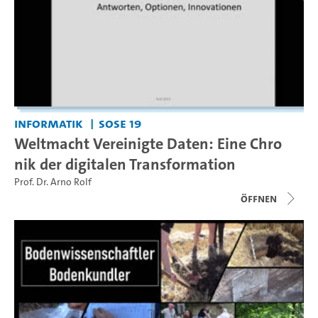
Informatik
SoSe 19
Weltmacht Vereinigte Daten: Eine Chro
nik der digitalen Transformation
Prof. Dr. Arno Rolf
Öffnen