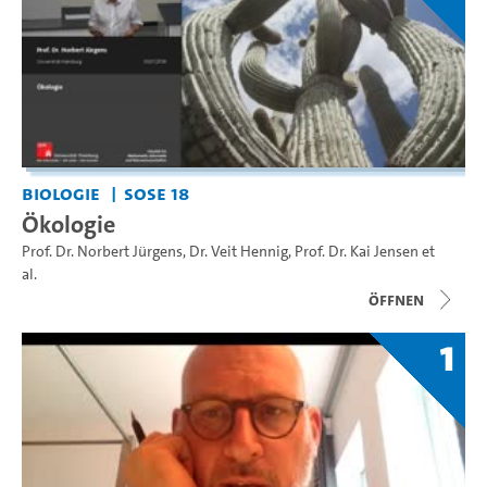
Biologie
SoSe 18
Ökologie
Prof. Dr. Norbert Jürgens
,
Dr. Veit Hennig
,
Prof. Dr. Kai Jensen
et
al.
Öffnen
1