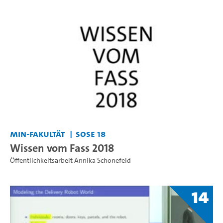
MIN-Fakultät
SoSe 18
Wissen vom Fass 2018
Öffentlichkeitsarbeit Annika Schonefeld
14