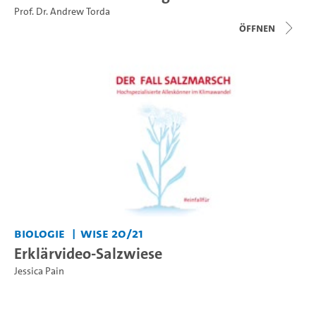
Prof. Dr. Andrew Torda
Öffnen
Biologie
WiSe 20/21
Erklärvideo-Salzwiese
Jessica Pain