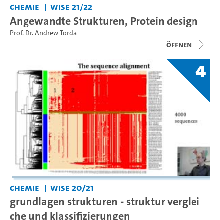
Chemie
WiSe 21/22
Angewandte Strukturen, Protein design
Prof. Dr. Andrew Torda
Öffnen
4
Chemie
WiSe 20/21
grundlagen strukturen - struktur verglei
che und klassifizierungen