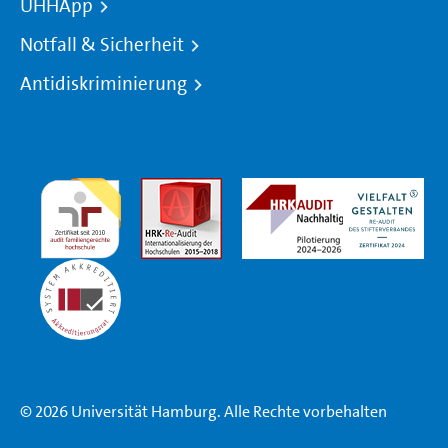
UHHApp
Notfall & Sicherheit
Antidiskriminierung
© 2026 Universität Hamburg. Alle Rechte vorbehalten