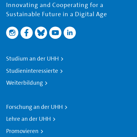
Innovating and Cooperating for a
Sustainable Future in a Digital Age
Studium an der UHH
Studieninteressierte
Weiterbildung
Forschung an der UHH
Lehre an der UHH
Promovieren