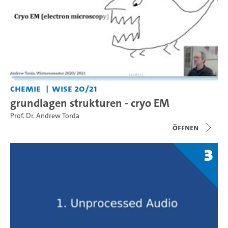
Chemie
WiSe 20/21
grundlagen strukturen - cryo EM
Prof. Dr. Andrew Torda
Öffnen
3