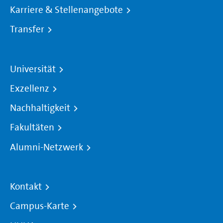
Karriere & Stellenangebote
Transfer
Universität
Exzellenz
Nachhaltigkeit
Fakultäten
Alumni-Netzwerk
Kontakt
Campus-Karte