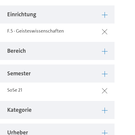
Einrichtung
F.5 - Geisteswissenschaften
Bereich
Semester
SoSe 21
Kategorie
Urheber