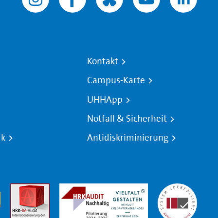
Kontakt
Campus-Karte
UHHApp
Notfall & Sicherheit
rk
Antidiskriminierung