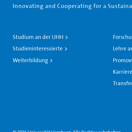
Innovating and Cooperating for a Sustainab
Studium an der UHH
Forschu
Studieninteressierte
Lehre a
Weiterbildung
Promov
Karrier
Transfe