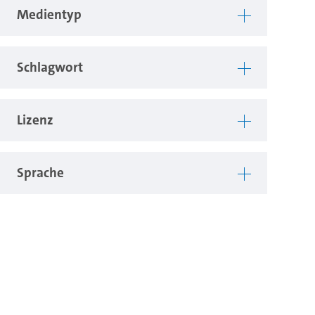
Medientyp
Schlagwort
Lizenz
Sprache