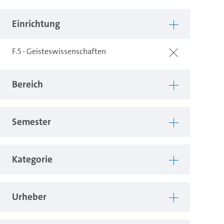
Einrichtung
F.5 - Geisteswissenschaften
Bereich
Semester
Kategorie
Urheber