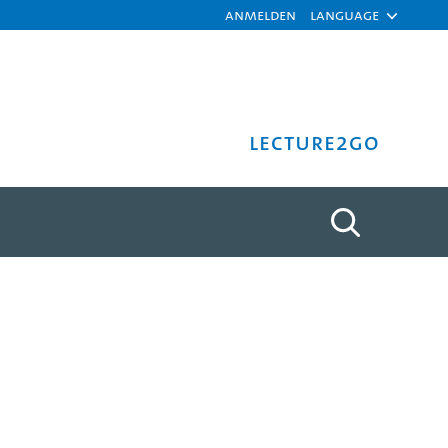
Anmelden
Language
Lecture2Go