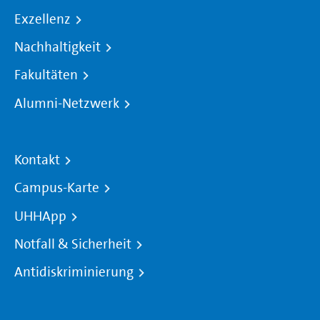
Exzellenz
Nachhaltigkeit
Fakultäten
Alumni-Netzwerk
Kontakt
Campus-Karte
UHHApp
Notfall & Sicherheit
Antidiskriminierung