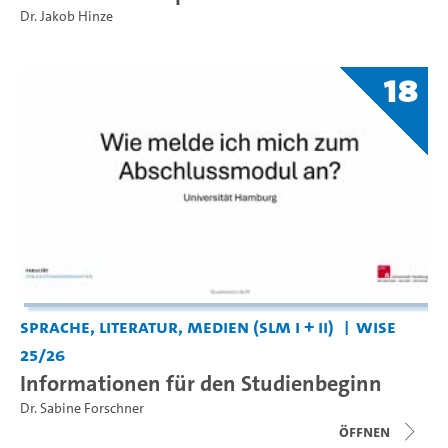
Dr. Jakob Hinze
18
Sprache, Literatur, Medien (SLM I + II)
WiSe
25/26
Informationen für den Studienbeginn
Dr. Sabine Forschner
Öffnen