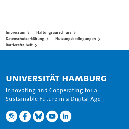
Impressum
Haftungsausschluss
Datenschutzerklärung
Nutzungsbedingungen
Barrierefreiheit
Universität Hamburg
Innovating and Cooperating for a
Sustainable Future in a Digital Age