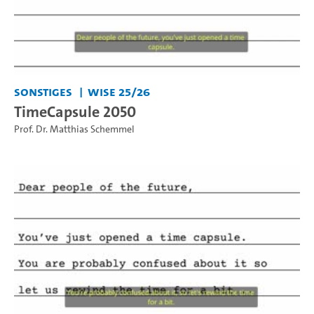
Sonstiges
WiSe 25/26
TimeCapsule 2050
Prof. Dr. Matthias Schemmel