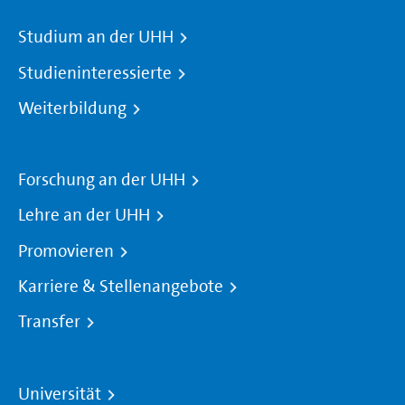
Studium an der UHH
Studieninteressierte
Weiterbildung
Forschung an der UHH
Lehre an der UHH
Promovieren
Karriere & Stellenangebote
Transfer
Universität