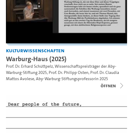
Kulturwissenschaften
Warburg-Haus (2025)
Prof. Dr. Erhard Schüttpelz, Wissenschaftspreisträger der Aby-
Warburg-Stiftung 2025
,
Prof. Dr. Philipp Osten
,
Prof. Dr. Claudia
Mattos Avolese, Aby-Warburg-Stiftungsprofessorin 2025
Öffnen