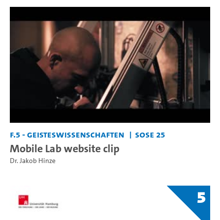
F.5 - Geisteswissenschaften
SoSe 25
Mobile Lab website clip
Dr. Jakob Hinze
5