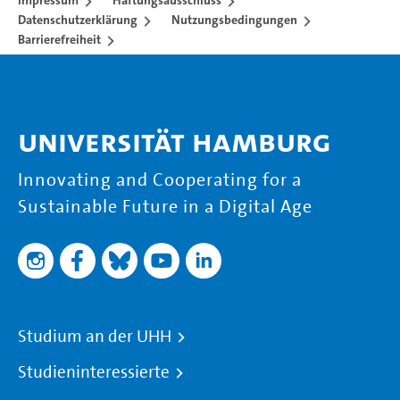
Impressum
Haftungsausschluss
Datenschutzerklärung
Nutzungsbedingungen
Barrierefreiheit
Universität Hamburg
Innovating and Cooperating for a
Sustainable Future in a Digital Age
Studium an der UHH
Studieninteressierte