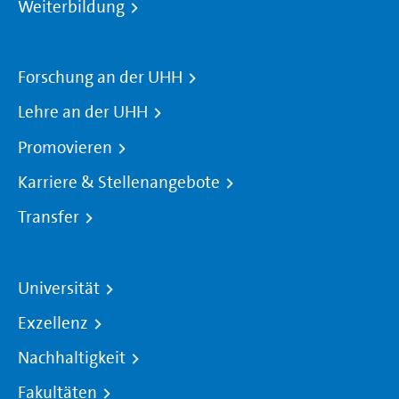
Weiterbildung
Forschung an der UHH
Lehre an der UHH
Promovieren
Karriere & Stellenangebote
Transfer
Universität
Exzellenz
Nachhaltigkeit
Fakultäten