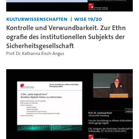
Kulturwissenschaften
WiSe 19/20
Kontrolle und Verwundbarkeit. Zur Ethn
ografie des institutionellen Subjekts der
Sicherheitsgesellschaft
Prof. Dr. Katharina Eisch-Angus