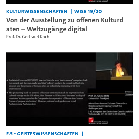
Kulturwissenschaften
WiSe 19/20
Von der Ausstellung zu offenen Kulturd
aten – Weltzugänge digital
Prof. Dr. Gertraud Koch
F.5 - Geisteswissenschaften