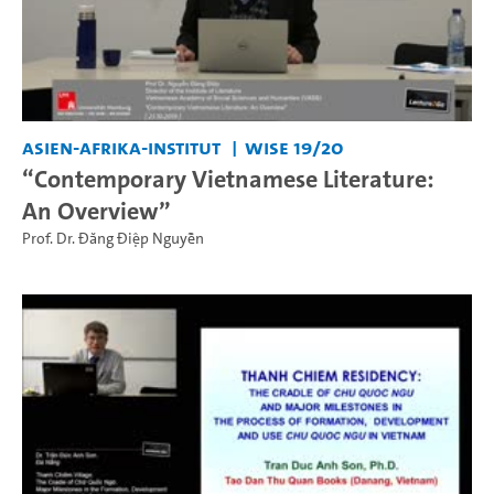
Asien-Afrika-Institut
WiSe 19/20
“Contemporary Vietnamese Literature:
An Overview”
Prof. Dr. Đăng Điệp Nguyễn