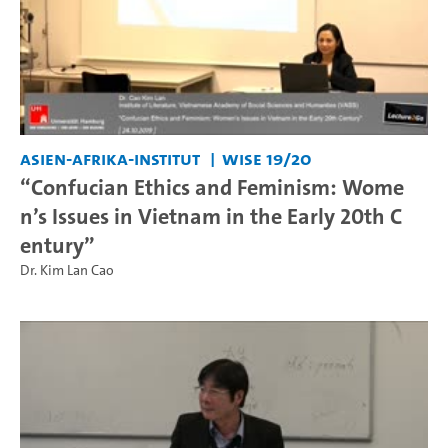
Asien-Afrika-Institut
WiSe 19/20
“Confucian Ethics and Feminism: Wome
n’s Issues in Vietnam in the Early 20th C
entury”
Dr. Kim Lan Cao