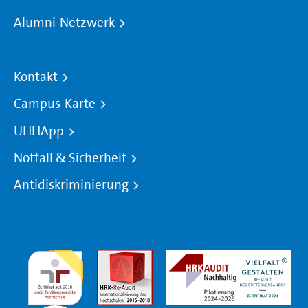
Alumni-Netzwerk
Kontakt
Campus-Karte
UHHApp
Notfall & Sicherheit
Antidiskriminierung