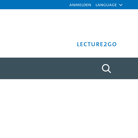
Anmelden
Language
Lecture2Go