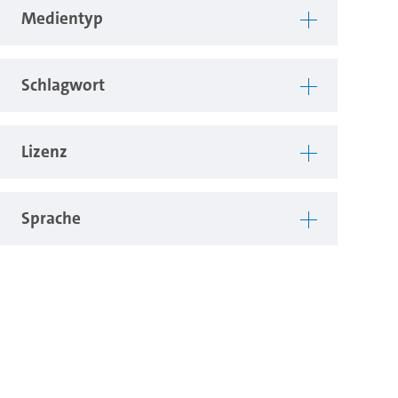
Medientyp
Schlagwort
Lizenz
Sprache