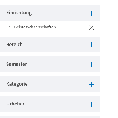
Einrichtung
F.5 - Geisteswissenschaften
Bereich
Semester
Kategorie
Urheber