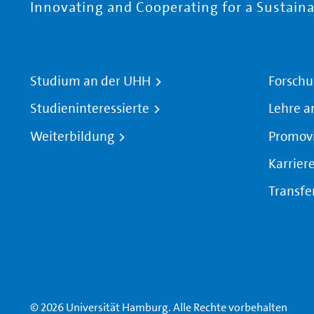
Innovating and Cooperating for a Sustainab
Studium an der UHH
Forschu
Studieninteressierte
Lehre a
Weiterbildung
Promov
Karrier
Transfe
© 2026 Universität Hamburg. Alle Rechte vorbehalten