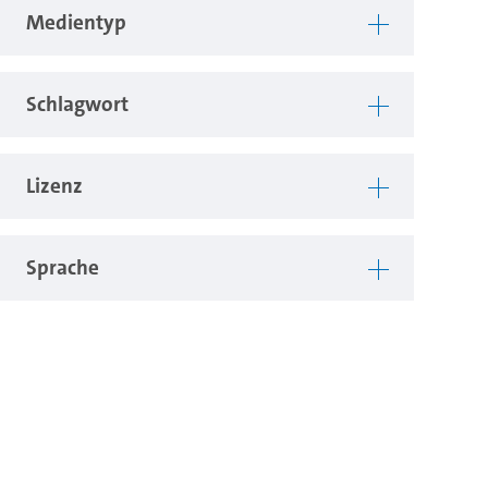
Medientyp
Schlagwort
Lizenz
Sprache