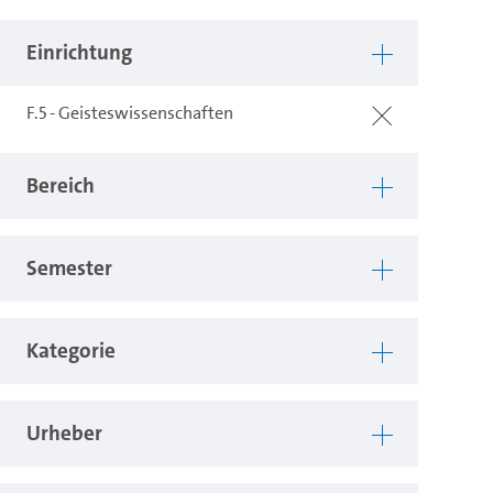
Einrichtung
F.5 - Geisteswissenschaften
Bereich
Semester
Kategorie
Urheber