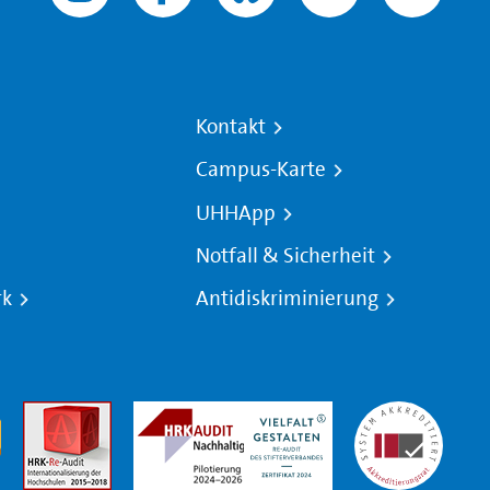
Kontakt
Campus-Karte
UHHApp
Notfall & Sicherheit
rk
Antidiskriminierung