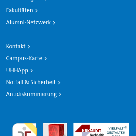
Fakultäten
Alumni-Netzwerk
Kontakt
Campus-Karte
UHHApp
Notfall & Sicherheit
Antidiskriminierung