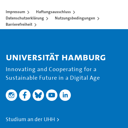
Impressum
Haftungsausschluss
Datenschutzerklärung
Nutzungsbedingungen
Barrierefreiheit
Universität Hamburg
Innovating and Cooperating for a
Sustainable Future in a Digital Age
Studium an der UHH