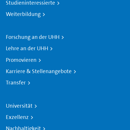
Studieninteressierte
Weiterbildung
Forschung an der UHH
Lehre an der UHH
Promovieren
Karriere & Stellenangebote
Transfer
Universität
Exzellenz
Nachhaltigkeit