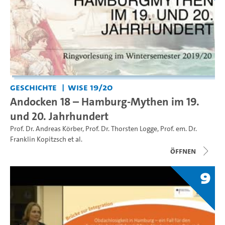
Geschichte
WiSe 19/20
Andocken 18 – Hamburg-Mythen im 19.
und 20. Jahrhundert
Prof. Dr. Andreas Körber
,
Prof. Dr. Thorsten Logge
,
Prof. em. Dr.
Franklin Kopitzsch
et al.
Öffnen
9