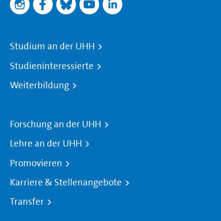
Studium an der UHH
Studieninteressierte
Weiterbildung
Forschung an der UHH
Lehre an der UHH
Promovieren
Karriere & Stellenangebote
Transfer