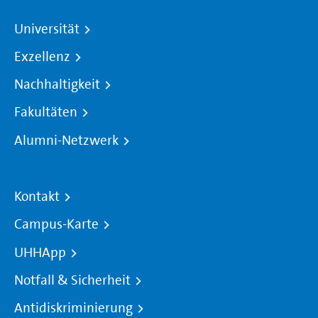
Universität
Exzellenz
Nachhaltigkeit
Fakultäten
Alumni-Netzwerk
Kontakt
Campus-Karte
UHHApp
Notfall & Sicherheit
Antidiskriminierung