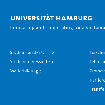
Universität Hamburg
Innovating and Cooperating for a Sustainab
Studium an der UHH
Forschu
Studieninteressierte
Lehre a
Weiterbildung
Promov
Karrier
Transfe