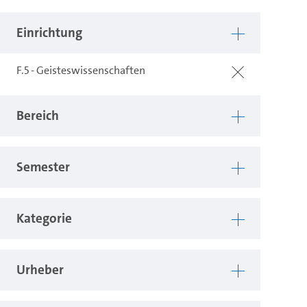
Einrichtung
F.5 - Geisteswissenschaften
Bereich
Semester
Kategorie
Urheber