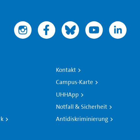
Kontakt
Campus-Karte
UHHApp
Notfall & Sicherheit
rk
Antidiskriminierung