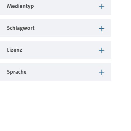
Medientyp
Schlagwort
Lizenz
Sprache