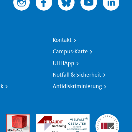
Kontakt
Campus-Karte
UHHApp
Notfall & Sicherheit
rk
Antidiskriminierung