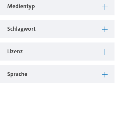
Medientyp
Schlagwort
Lizenz
Sprache