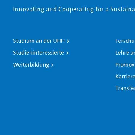
Innovating and Cooperating for a Sustainab
Studium an der UHH
Forschu
Studieninteressierte
Lehre a
Weiterbildung
Promov
Karrier
Transfe