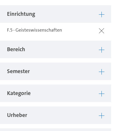
Einrichtung
F.5 - Geisteswissenschaften
Bereich
Semester
Kategorie
Urheber