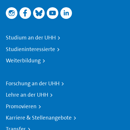
Studium an der UHH
Studieninteressierte
Weiterbildung
Forschung an der UHH
Lehre an der UHH
Promovieren
Karriere & Stellenangebote
Transfer