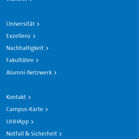
Universität
Exzellenz
Nachhaltigkeit
Fakultäten
Alumni-Netzwerk
Kontakt
Campus-Karte
UHHApp
Notfall & Sicherheit