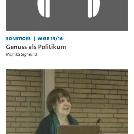
Sonstiges
WiSe 15/16
Genuss als Politikum
Monika Sigmund