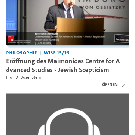
Philosophie
WiSe 15/16
Eröffnung des Maimonides Centre for A
dvanced Studies - Jewish Scepticism
Prof. Dr. Josef Stern
Öffnen