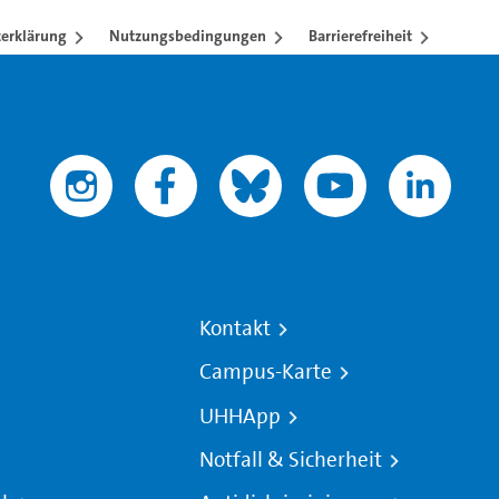
erklärung
Nutzungsbedingungen
Barrierefreiheit
Kontakt
Campus-Karte
UHHApp
Notfall & Sicherheit