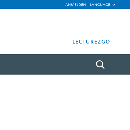
Anmelden
Language
Lecture2Go