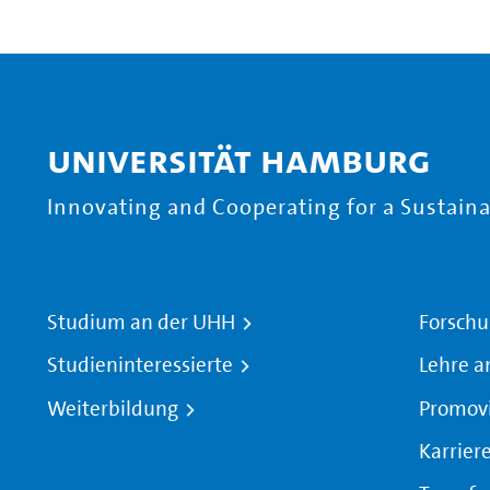
Universität Hamburg
Innovating and Cooperating for a Sustainab
Studium an der UHH
Forschu
Studieninteressierte
Lehre a
Weiterbildung
Promov
Karrier