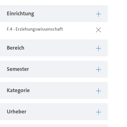
Einrichtung
F.4 - Erziehungswissenschaft
Bereich
Semester
Kategorie
Urheber