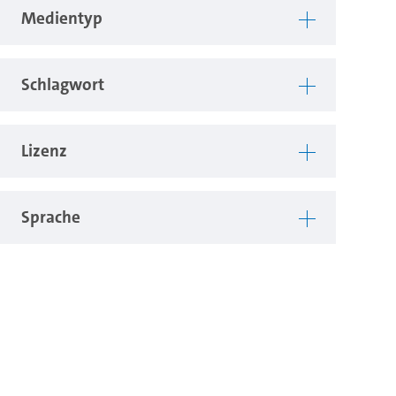
Medientyp
Schlagwort
Lizenz
Sprache