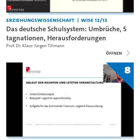
Erziehungswissenschaft
WiSe 12/13
Das deutsche Schulsystem: Umbrüche, S
tagnationen, Herausforderungen
Prof. Dr. Klaus-Jürgen Tillmann
Öffnen
8