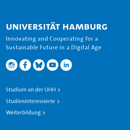
Universität Hamburg
Innovating and Cooperating for a
Sustainable Future in a Digital Age
Studium an der UHH
Studieninteressierte
Weiterbildung