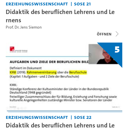
Erziehungswissenschaft
SoSe 21
Didaktik des beruflichen Lehrens und Le
rnens
Prof. Dr. Jens Siemon
Öffnen
5
Erziehungswissenschaft
SoSe 22
Didaktik des beruflichen Lehrens und Le