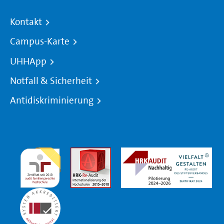
Kontakt
Campus-Karte
UHHApp
Notfall & Sicherheit
Antidiskriminierung