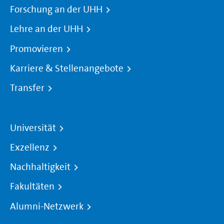
Forschung an der UHH
Lehre an der UHH
Promovieren
Karriere & Stellenangebote
Transfer
Universität
Exzellenz
Nachhaltigkeit
Fakultäten
Alumni-Netzwerk