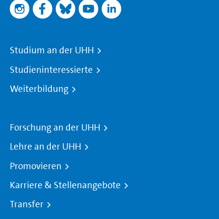
Studium an der UHH
Studieninteressierte
Weiterbildung
Forschung an der UHH
Lehre an der UHH
Promovieren
Karriere & Stellenangebote
Transfer