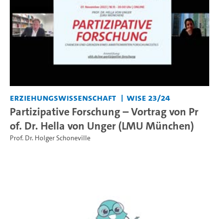
Erziehungswissenschaft
WiSe 23/24
Partizipative Forschung – Vortrag von Pr
of. Dr. Hella von Unger (LMU München)
Prof. Dr. Holger Schoneville