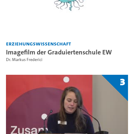
Erziehungswissenschaft
Imagefilm der Graduiertenschule EW
Dr. Markus Frederici
3