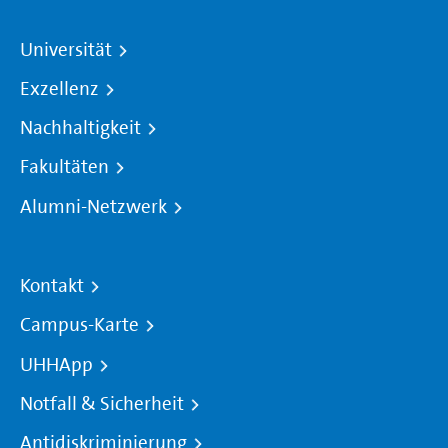
Universität
Exzellenz
Nachhaltigkeit
Fakultäten
Alumni-Netzwerk
Kontakt
Campus-Karte
UHHApp
Notfall & Sicherheit
Antidiskriminierung