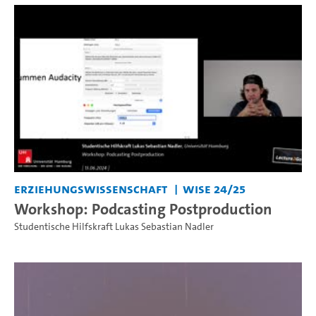
Erziehungswissenschaft
WiSe 24/25
Workshop: Podcasting Postproduction
Studentische Hilfskraft Lukas Sebastian Nadler