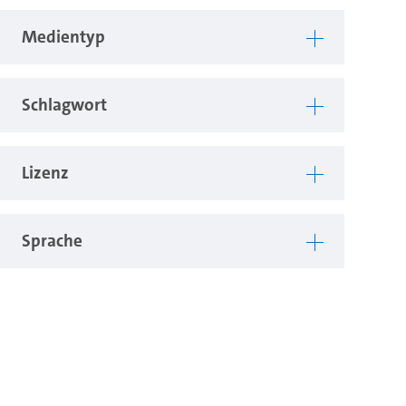
Medientyp
Schlagwort
Lizenz
Sprache