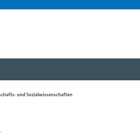
tschafts- und Sozialwissenschaften