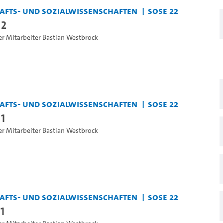
chafts- und Sozialwissenschaften
SoSe 22
 2
er Mitarbeiter Bastian Westbrock
chafts- und Sozialwissenschaften
SoSe 22
 1
er Mitarbeiter Bastian Westbrock
chafts- und Sozialwissenschaften
SoSe 22
1