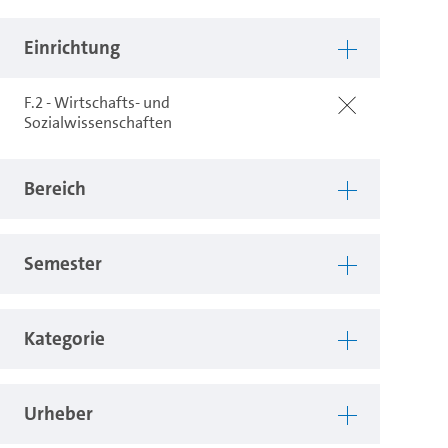
Einrichtung
F.2 - Wirtschafts- und
Sozialwissenschaften
Bereich
Semester
Kategorie
Urheber