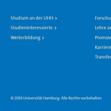
Studium an der UHH
Forschu
Studieninteressierte
Lehre a
Weiterbildung
Promov
Karrier
Transfe
© 2026 Universität Hamburg. Alle Rechte vorbehalten