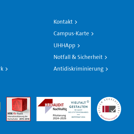
Kontakt
Campus-Karte
UHHApp
Notfall & Sicherheit
rk
Antidiskriminierung