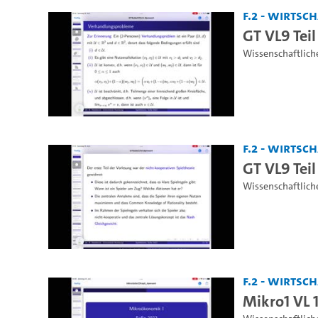
F.2 - Wirts
GT VL9 Teil
Wissenschaftlich
F.2 - Wirts
GT VL9 Teil
Wissenschaftlich
F.2 - Wirts
Mikro1 VL 1