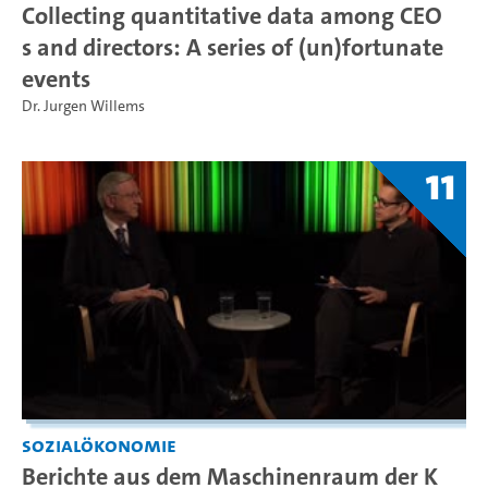
Collecting quantitative data among CEO
s and directors: A series of (un)fortunate
events
Dr. Jurgen Willems
11
Sozialökonomie
Berichte aus dem Maschinenraum der K