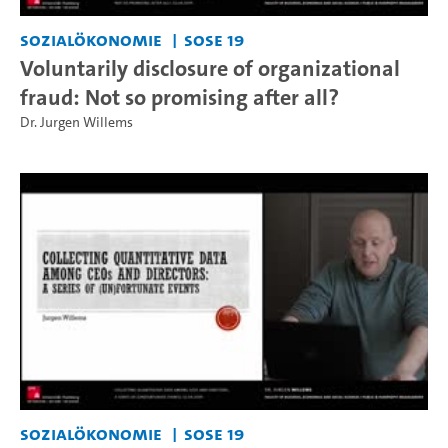
Sozialökonomie
SoSe 19
Voluntarily disclosure of organizational
fraud: Not so promising after all?
Dr. Jurgen Willems
Sozialökonomie
SoSe 19