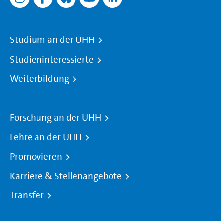
Studium an der UHH
Studieninteressierte
Weiterbildung
Forschung an der UHH
Lehre an der UHH
Promovieren
Karriere & Stellenangebote
Transfer