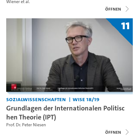
Wiener
et al.
Öffnen
11
Sozialwissenschaften
WiSe 18/19
Grundlagen der Internationalen Politisc
hen Theorie (IPT)
Prof. Dr. Peter Niesen
Öffnen