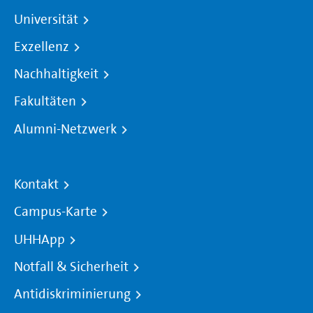
Universität
Exzellenz
Nachhaltigkeit
Fakultäten
Alumni-Netzwerk
Kontakt
Campus-Karte
UHHApp
Notfall & Sicherheit
Antidiskriminierung