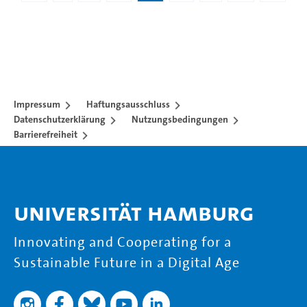
Impressum
Haftungsausschluss
Datenschutzerklärung
Nutzungsbedingungen
Barrierefreiheit
Universität Hamburg
Innovating and Cooperating for a
Sustainable Future in a Digital Age