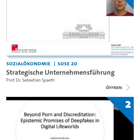
Sozialökonomie
SoSe 20
Strategische Unternehmensführung
Prof. Dr. Sebastian Spaeth
Öffnen
2