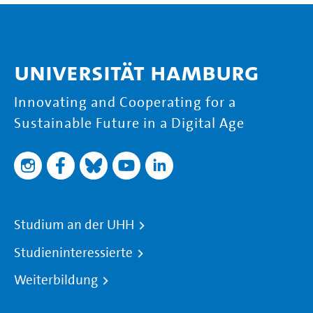
Universität Hamburg
Innovating and Cooperating for a
Sustainable Future in a Digital Age
Studium an der UHH
Studieninteressierte
Weiterbildung