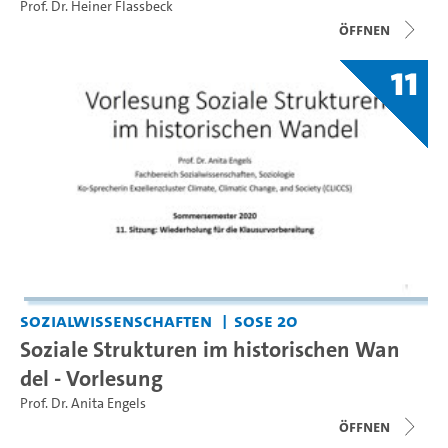
Prof. Dr. Heiner Flassbeck
Öffnen
11
Sozialwissenschaften
SoSe 20
Soziale Strukturen im historischen Wan
del - Vorlesung
Prof. Dr. Anita Engels
Öffnen