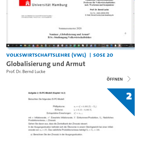
Volkswirtschaftslehre (VWL)
SoSe 20
Globalisierung und Armut
Prof. Dr. Bernd Lucke
Öffnen
2