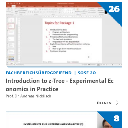
26
Fachbereichsübergreifend
SoSe 20
Introduction to z-Tree - Experimental Ec
onomics in Practice
Prof. Dr. Andreas Nicklisch
Öffnen
8