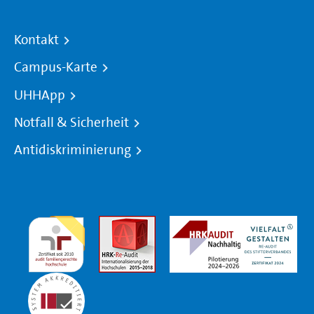
Kontakt
Campus-Karte
UHHApp
Notfall & Sicherheit
Antidiskriminierung