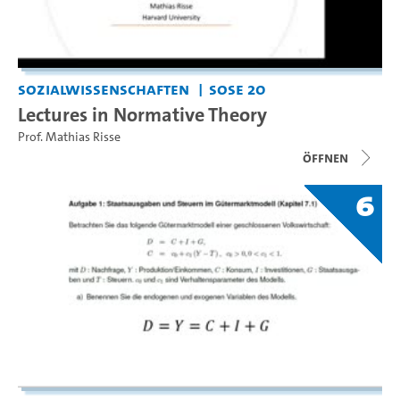
Sozialwissenschaften
SoSe 20
Lectures in Normative Theory
Prof. Mathias Risse
Öffnen
6