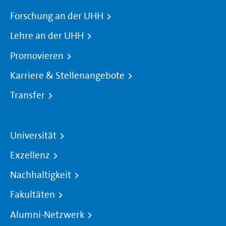
Forschung an der UHH
Lehre an der UHH
Promovieren
Karriere & Stellenangebote
Transfer
Universität
Exzellenz
Nachhaltigkeit
Fakultäten
Alumni-Netzwerk