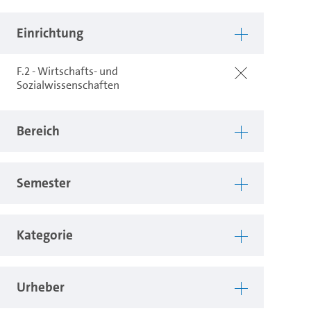
Einrichtung
F.2 - Wirtschafts- und
Sozialwissenschaften
Bereich
Semester
Kategorie
Urheber