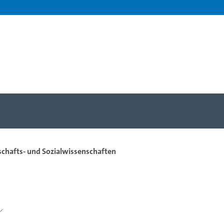
tschafts- und Sozialwissenschaften