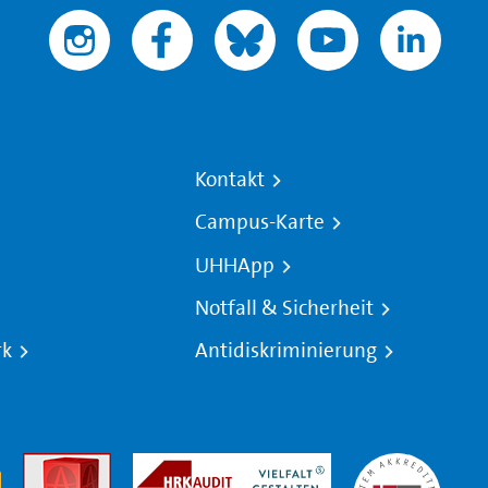
Kontakt
Campus-Karte
UHHApp
Notfall & Sicherheit
rk
Antidiskriminierung