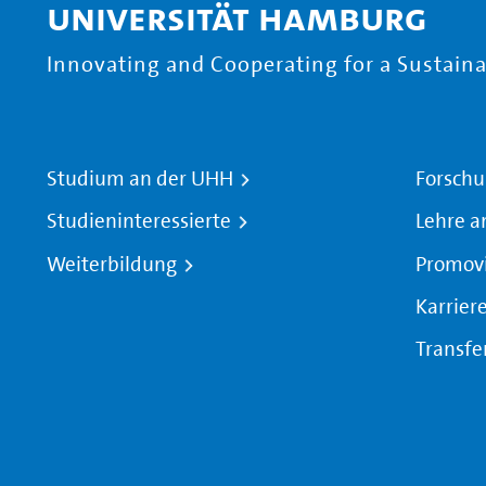
Universität Hamburg
Innovating and Cooperating for a Sustainab
Studium an der UHH
Forschu
Studieninteressierte
Lehre a
Weiterbildung
Promov
Karrier
Transfe