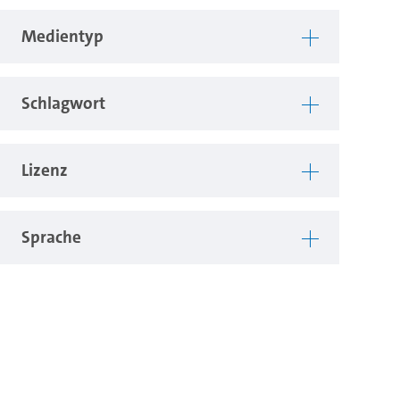
Medientyp
Schlagwort
Lizenz
Sprache