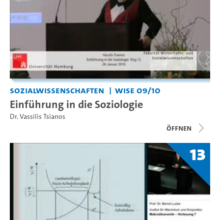
Sozialwissenschaften
WiSe 09/10
Einführung in die Soziologie
Dr. Vassilis Tsianos
Öffnen
13