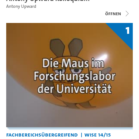
Antony Upward
Öffnen
1
Fachbereichsübergreifend
WiSe 14/15