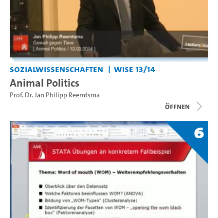
Sozialwissenschaften
WiSe 13/14
Animal Politics
Prof. Dr. Jan Philipp Reemtsma
Öffnen
6