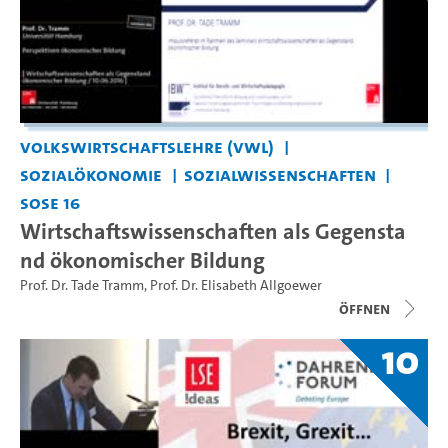
Volkswirtschaftslehre (VWL)
Sozialökonomie
Sozialwissenschaften
SoSe 16
Wirtschaftswissenschaften als Gegensta
nd ökonomischer Bildung
Prof. Dr. Tade Tramm
,
Prof. Dr. Elisabeth Allgoewer
Öffnen
10