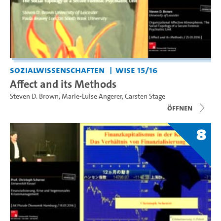
Sozialwissenschaften
WiSe 15/16
Affect and its Methods
Steven D. Brown
,
Marie-Luise Angerer
,
Carsten Stage
Öffnen
8