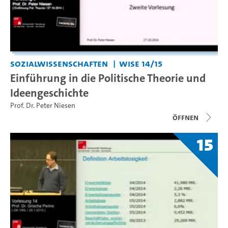
Sozialwissenschaften
WiSe 14/15
Einführung in die Politische Theorie und
Ideengeschichte
Prof. Dr. Peter Niesen
Öffnen
15