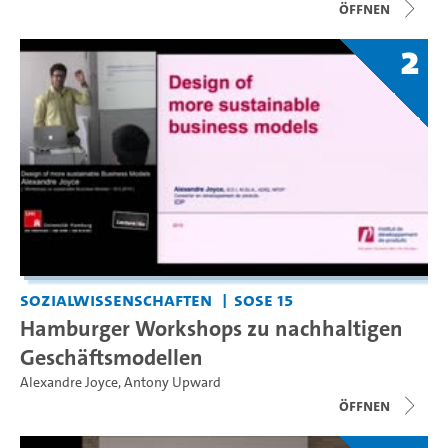
Öffnen
2
Sozialwissenschaften
SoSe 15
Hamburger Workshops zu nachhaltigen
Geschäftsmodellen
Alexandre Joyce
,
Antony Upward
Öffnen