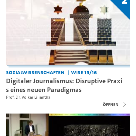
Sozialwissenschaften
WiSe 15/16
Digitaler Journalismus: Disruptive Praxi
s eines neuen Paradigmas
Prof. Dr. Volker Lilienthal
Öffnen