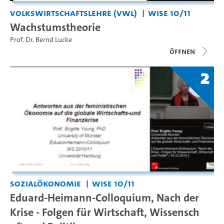
Volkswirtschaftslehre (VWL)
WiSe 10/11
Wachstumstheorie
Prof. Dr. Bernd Lucke
Öffnen
2
Sozialökonomie
WiSe 10/11
Eduard-Heimann-Colloquium, Nach der
Krise - Folgen für Wirtschaft, Wissensch