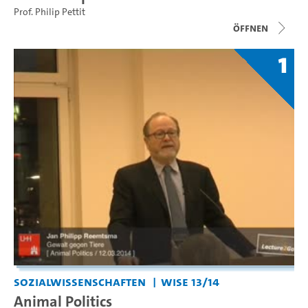
Prof. Philip Pettit
Öffnen
1
Sozialwissenschaften
WiSe 13/14
Animal Politics