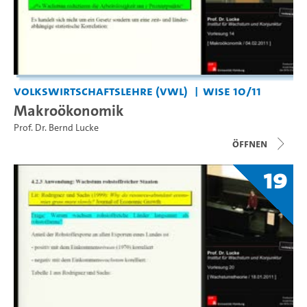
Volkswirtschaftslehre (VWL)
WiSe 10/11
Makroökonomik
Prof. Dr. Bernd Lucke
Öffnen
19