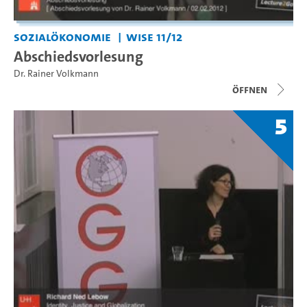
Sozialökonomie
WiSe 11/12
Abschiedsvorlesung
Dr. Rainer Volkmann
Öffnen
5