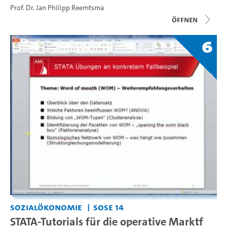
Prof. Dr. Jan Philipp Reemtsma
Öffnen
6
Sozialökonomie
SoSe 14
STATA-Tutorials für die operative Marktf