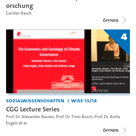
orschung
Carsten Rasch
Öffnen
4
Sozialwissenschaften
WiSe 13/14
CGG Lecture Series
Prof. Dr. Alexander Bassen
,
Prof. Dr. Timo Busch
,
Prof. Dr. Anita
Engels
et al.
Öffnen