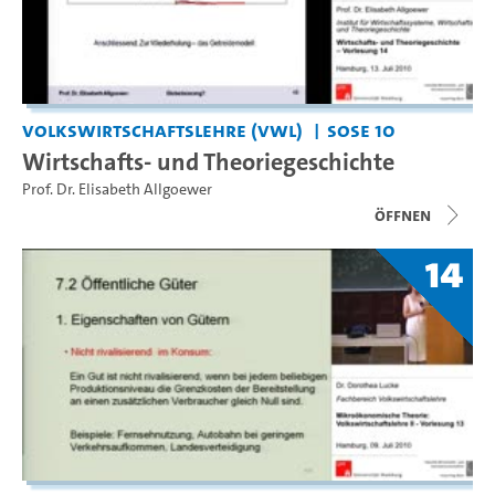
Volkswirtschaftslehre (VWL)
SoSe 10
Wirtschafts- und Theoriegeschichte
Prof. Dr. Elisabeth Allgoewer
Öffnen
14