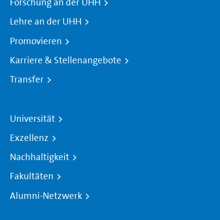
Forschung an der UHH
Lehre an der UHH
Promovieren
Karriere & Stellenangebote
Transfer
Universität
Exzellenz
Nachhaltigkeit
Fakultäten
Alumni-Netzwerk