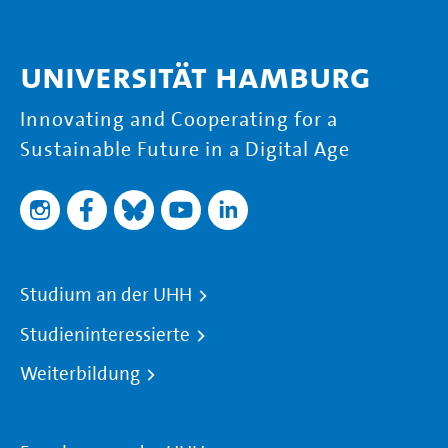
Universität Hamburg
Innovating and Cooperating for a
Sustainable Future in a Digital Age
Studium an der UHH
Studieninteressierte
Weiterbildung