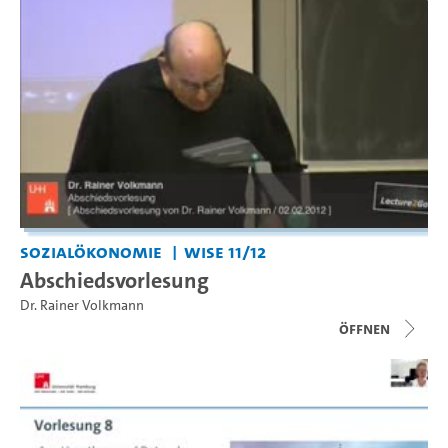
Sozialökonomie
WiSe 11/12
Abschiedsvorlesung
Dr. Rainer Volkmann
Öffnen