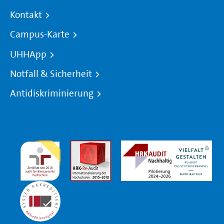
Kontakt
Campus-Karte
UHHApp
Notfall & Sicherheit
Antidiskriminierung