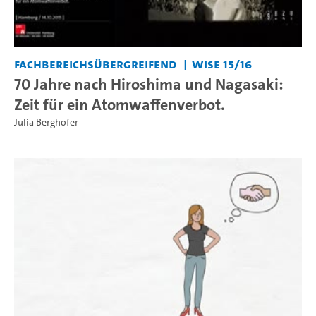
Fachbereichsübergreifend
WiSe 15/16
70 Jahre nach Hiroshima und Nagasaki:
Zeit für ein Atomwaffenverbot.
Julia Berghofer