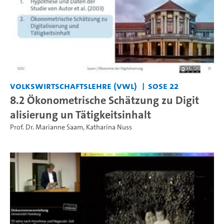
Volkswirtschaftslehre (VWL)
SoSe 22
8.2 Ökonometrische Schätzung zu Digit
alisierung un Tätigkeitsinhalt
Prof. Dr. Marianne Saam
,
Katharina Nuss