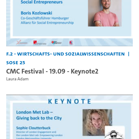
F.2 - Wirtschafts- und Sozialwissenschaften
SoSe 25
CMC Festival - 19.09 - Keynote2
Laura Adam