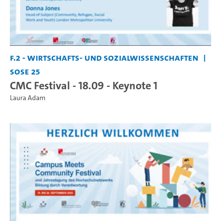
F.2 - Wirtschafts- und Sozialwissenschaften
SoSe 25
CMC Festival - 18.09 - Keynote 1
Laura Adam