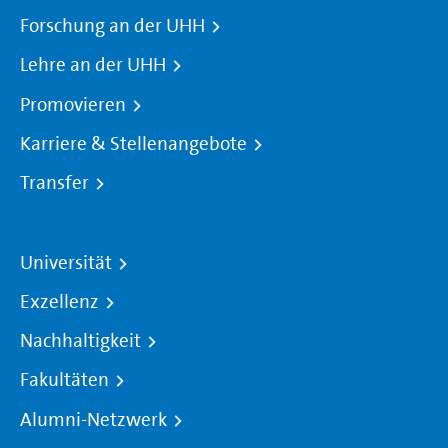
Forschung an der UHH
Lehre an der UHH
Promovieren
Karriere & Stellenangebote
Transfer
Universität
Exzellenz
Nachhaltigkeit
Fakultäten
Alumni-Netzwerk