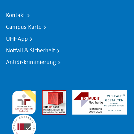
Kontakt
Campus-Karte
UHHApp
Notfall & Sicherheit
Antidiskriminierung