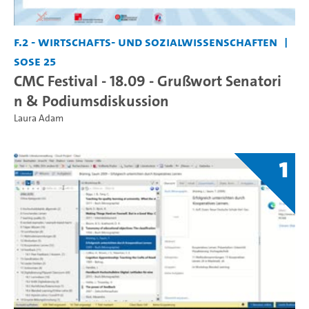
F.2 - Wirtschafts- und Sozialwissenschaften
SoSe 25
CMC Festival - 18.09 - Grußwort Senatori
n & Podiumsdiskussion
Laura Adam
1