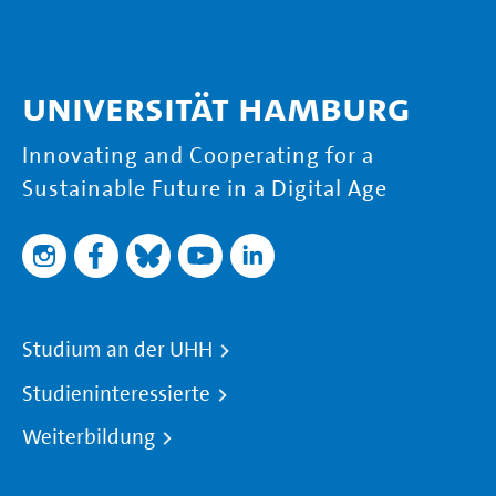
Universität Hamburg
Innovating and Cooperating for a
Sustainable Future in a Digital Age
Studium an der UHH
Studieninteressierte
Weiterbildung