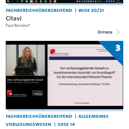
Fachbereichsübergreifend
WiSe 20/21
Citavi
Paul Borsdorf
Öffnen
3
Fachbereichsübergreifend
Allgemeines
Vorlesungswesen
SoSe 14