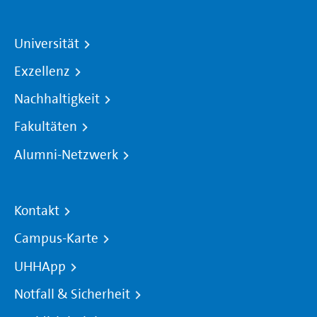
Universität
Exzellenz
Nachhaltigkeit
Fakultäten
Alumni-Netzwerk
Kontakt
Campus-Karte
UHHApp
Notfall & Sicherheit