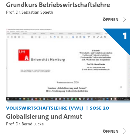
Grundkurs Betriebswirtschaftslehre
Prof. Dr. Sebastian Spaeth
Öffnen
1
Volkswirtschaftslehre (VWL)
SoSe 20
Globalisierung und Armut
Prof. Dr. Bernd Lucke
Öffnen