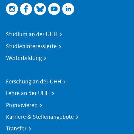
Studium an der UHH
Studieninteressierte
Weiterbildung
Forschung an der UHH
Lehre an der UHH
Promovieren
Karriere & Stellenangebote
Transfer