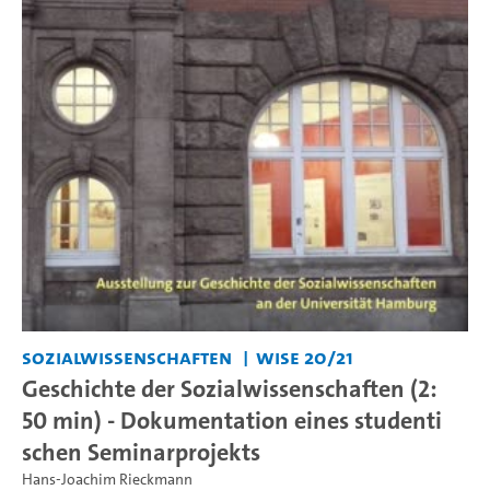
Sozialwissenschaften
WiSe 20/21
Geschichte der Sozialwissenschaften (2:
50 min) - Dokumentation eines studenti
schen Seminarprojekts
Hans-Joachim Rieckmann