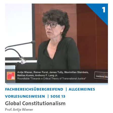
1
Fachbereichsübergreifend
Allgemeines
Vorlesungswesen
SoSe 13
Global Constitutionalism
Prof. Antje Wiener