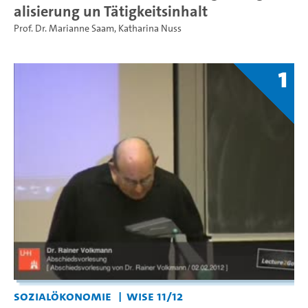
alisierung un Tätigkeitsinhalt
Prof. Dr. Marianne Saam
,
Katharina Nuss
1
Sozialökonomie
WiSe 11/12