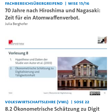
Fachbereichsübergreifend
WiSe 15/16
70 Jahre nach Hiroshima und Nagasaki:
Zeit für ein Atomwaffenverbot.
Julia Berghofer
Volkswirtschaftslehre (VWL)
SoSe 22
8.2 Ökonometrische Schätzung zu Digit