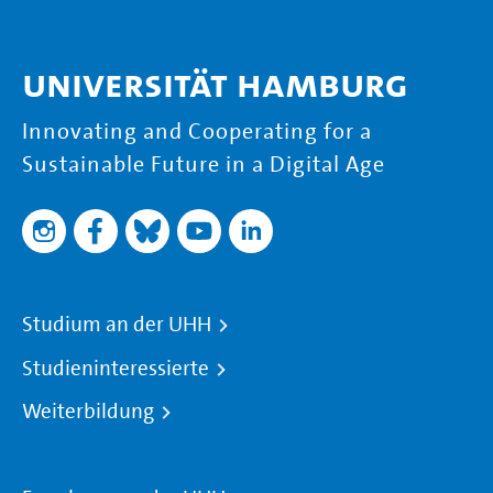
Universität Hamburg
Innovating and Cooperating for a
Sustainable Future in a Digital Age
Studium an der UHH
Studieninteressierte
Weiterbildung