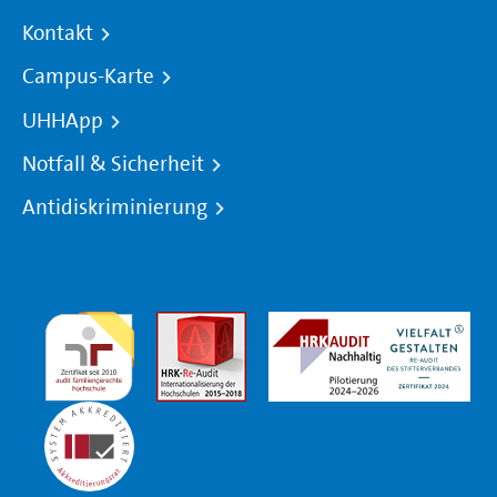
Kontakt
Campus-Karte
UHHApp
Notfall & Sicherheit
Antidiskriminierung