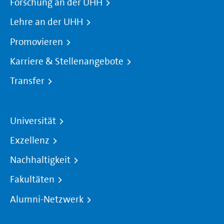
Forschung an der UHH
Lehre an der UHH
Promovieren
Karriere & Stellenangebote
Transfer
Universität
Exzellenz
Nachhaltigkeit
Fakultäten
Alumni-Netzwerk