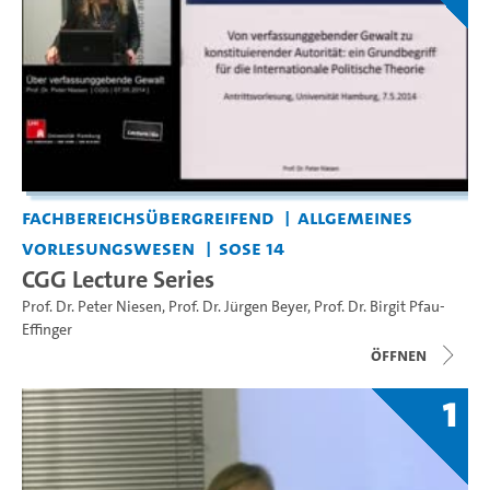
Fachbereichsübergreifend
Allgemeines
Vorlesungswesen
SoSe 14
CGG Lecture Series
Prof. Dr. Peter Niesen
,
Prof. Dr. Jürgen Beyer
,
Prof. Dr. Birgit Pfau-
Effinger
Öffnen
1