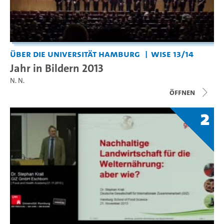
Über die Universität Hamburg
WiSe 13/14
Jahr in Bildern 2013
N. N.
Öffnen
2