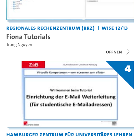
Regionales Rechenzentrum (RRZ)
WiSe 12/13
Fiona Tutorials
Trang Nguyen
Öffnen
4
Hamburger Zentrum für Universitäres Lehren