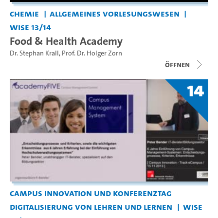
Chemie
Allgemeines Vorlesungswesen
WiSe 13/14
Food & Health Academy
Dr. Stephan Krall
,
Prof. Dr. Holger Zorn
Öffnen
14
Campus Innovation und Konferenztag
Digitalisierung von Lehren und Lernen
WiSe