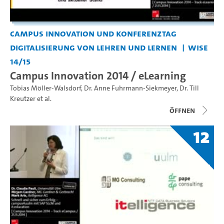
Campus Innovation und Konferenztag
Digitalisierung von Lehren und Lernen
WiSe
14/15
Campus Innovation 2014 / eLearning
Tobias Möller-Walsdorf
,
Dr. Anne Fuhrmann-Siekmeyer
,
Dr. Till
Kreutzer
et al.
Öffnen
12