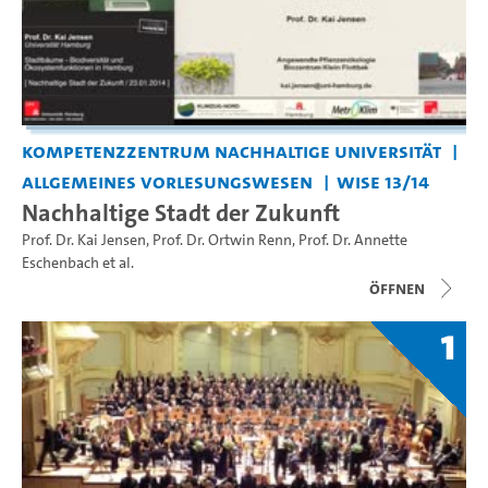
Kompetenzzentrum Nachhaltige Universität
Allgemeines Vorlesungswesen
WiSe 13/14
Nachhaltige Stadt der Zukunft
Prof. Dr. Kai Jensen
,
Prof. Dr. Ortwin Renn
,
Prof. Dr. Annette
Eschenbach
et al.
Öffnen
1