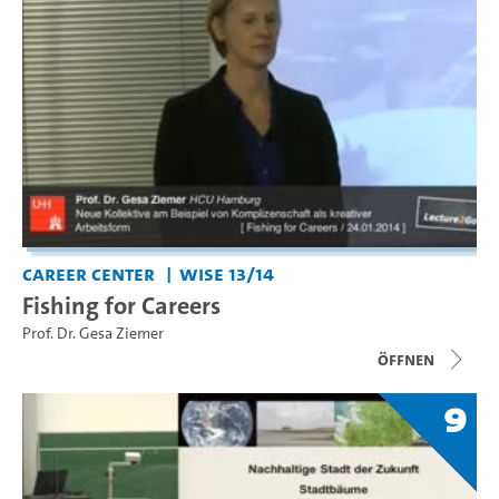
Career Center
WiSe 13/14
Fishing for Careers
Prof. Dr. Gesa Ziemer
Öffnen
9