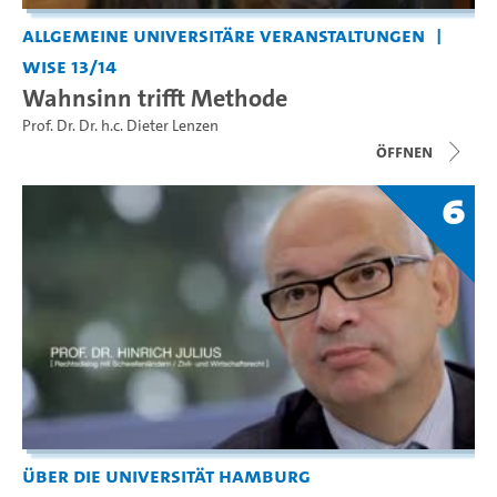
Allgemeine universitäre Veranstaltungen
WiSe 13/14
Wahnsinn trifft Methode
Prof. Dr. Dr. h.c. Dieter Lenzen
Öffnen
6
Über die Universität Hamburg