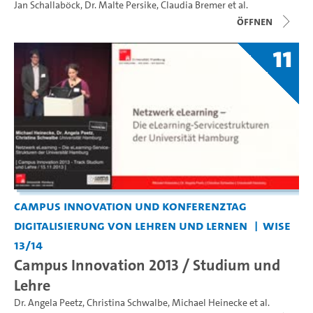
Jan Schallaböck
,
Dr. Malte Persike
,
Claudia Bremer
et al.
Öffnen
11
Campus Innovation und Konferenztag
Digitalisierung von Lehren und Lernen
WiSe
13/14
Campus Innovation 2013 / Studium und
Lehre
Dr. Angela Peetz
,
Christina Schwalbe
,
Michael Heinecke
et al.