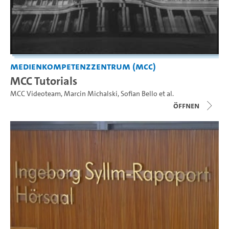
Medienkompetenzzentrum (MCC)
MCC Tutorials
MCC Videoteam
,
Marcin Michalski
,
Sofian Bello
et al.
Öffnen