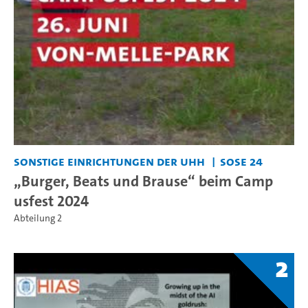
Sonstige Einrichtungen der UHH
SoSe 24
„Burger, Beats und Brause“ beim Camp
usfest 2024
Abteilung 2
2