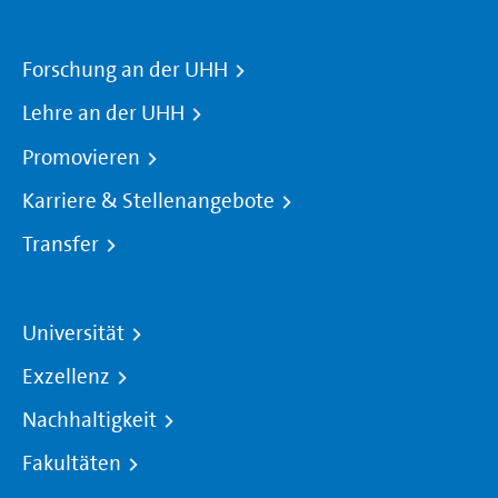
Forschung an der UHH
Lehre an der UHH
Promovieren
Karriere & Stellenangebote
Transfer
Universität
Exzellenz
Nachhaltigkeit
Fakultäten