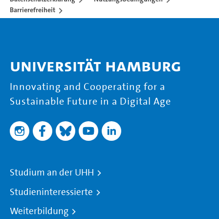
Barrierefreiheit
Universität Hamburg
Innovating and Cooperating for a
Sustainable Future in a Digital Age
Studium an der UHH
Studieninteressierte
Weiterbildung