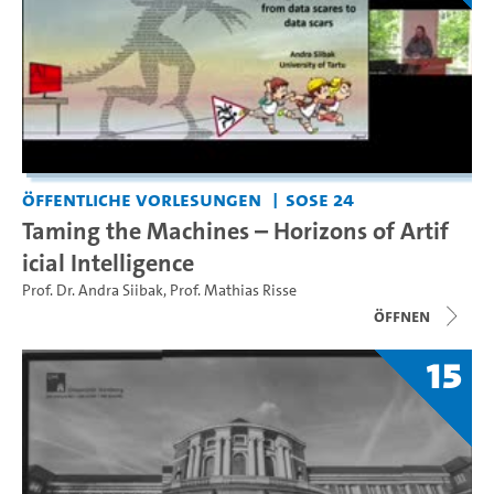
Öffentliche Vorlesungen
SoSe 24
Taming the Machines – Horizons of Artif
icial Intelligence
Prof. Dr. Andra Siibak
,
Prof. Mathias Risse
Öffnen
15