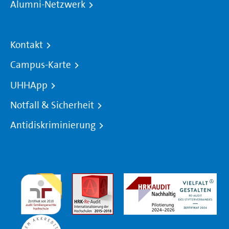
Alumni-Netzwerk
Kontakt
Campus-Karte
UHHApp
Notfall & Sicherheit
Antidiskriminierung