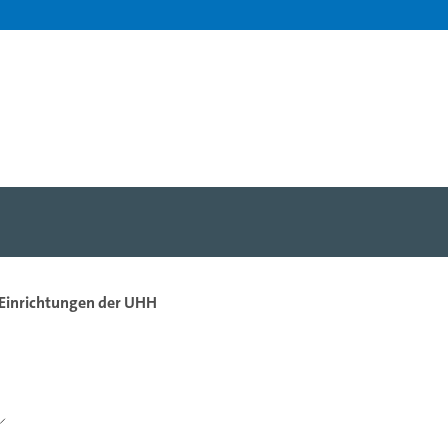
 Einrichtungen der UHH