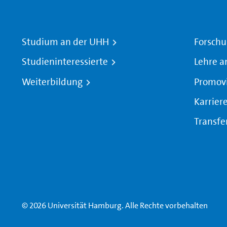
Studium an der UHH
Forschu
Studieninteressierte
Lehre a
Weiterbildung
Promov
Karrier
Transfe
© 2026 Universität Hamburg. Alle Rechte vorbehalten