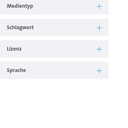
Medientyp
Schlagwort
Lizenz
Sprache