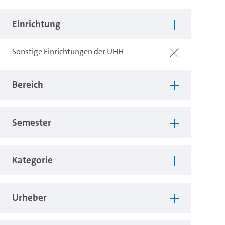
Einrichtung
Sonstige Einrichtungen der UHH
Bereich
Semester
Kategorie
Urheber