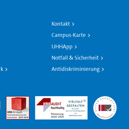
Kontakt
Campus-Karte
UHHApp
Notfall & Sicherheit
rk
Antidiskriminierung