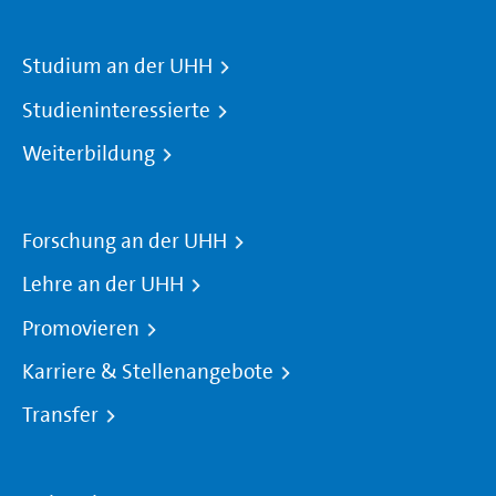
Studium an der UHH
Studieninteressierte
Weiterbildung
Forschung an der UHH
Lehre an der UHH
Promovieren
Karriere & Stellenangebote
Transfer