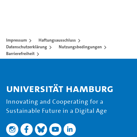
Impressum
Haftungsausschluss
Datenschutzerklärung
Nutzungsbedingungen
Barrierefreiheit
Universität Hamburg
Innovating and Cooperating for a
Sustainable Future in a Digital Age