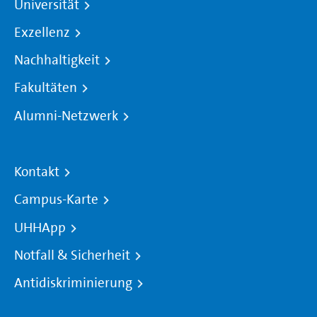
Universität
Exzellenz
Nachhaltigkeit
Fakultäten
Alumni-Netzwerk
Kontakt
Campus-Karte
UHHApp
Notfall & Sicherheit
Antidiskriminierung