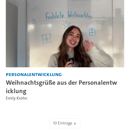
Personalentwicklung
Weihnachtsgrüße aus der Personalentw
icklung
Emily Kröhn
10 Einträge