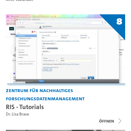
8
Zentrum für nachhaltiges
Forschungsdatenmanagement
RIS - Tutorials
Dr. Lisa Brase
Öffnen