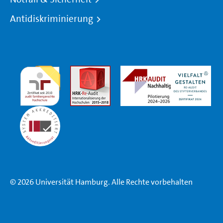
Antidiskriminierung
© 2026 Universität Hamburg. Alle Rechte vorbehalten