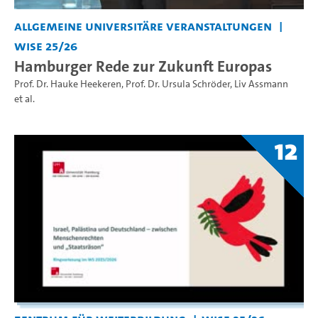
Allgemeine universitäre Veranstaltungen
WiSe 25/26
Hamburger Rede zur Zukunft Europas
Prof. Dr. Hauke Heekeren
,
Prof. Dr. Ursula Schröder
,
Liv Assmann
et al.
12