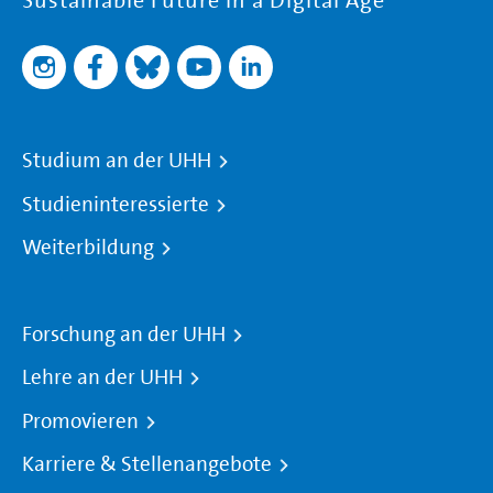
Sustainable Future in a Digital Age
Studium an der UHH
Studieninteressierte
Weiterbildung
Forschung an der UHH
Lehre an der UHH
Promovieren
Karriere & Stellenangebote