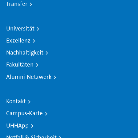
Transfer
Universität
Exzellenz
Nachhaltigkeit
Fakultäten
Alumni-Netzwerk
Kontakt
Campus-Karte
UHHApp
Notfall & Sicherheit