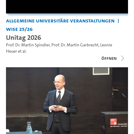
Allgemeine universitäre Veranstaltungen
WiSe 25/26
Unitag 2026
Prof. Dr. Martin Spindler
,
Prof. Dr. Martin Garbrecht
,
Leonie
Heuer
et al.
Öffnen