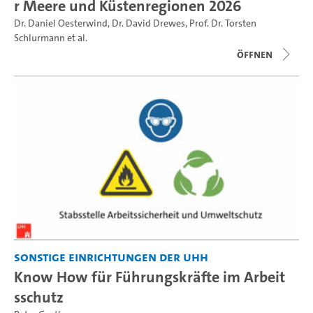
r Meere und Küstenregionen 2026
Dr. Daniel Oesterwind
,
Dr. David Drewes
,
Prof. Dr. Torsten
Schlurmann
et al.
Öffnen
Sonstige Einrichtungen der UHH
Know How für Führungskräfte im Arbeit
sschutz