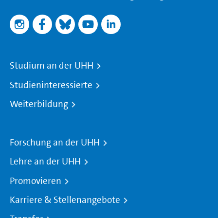
Studium an der UHH
Studieninteressierte
Weiterbildung
Forschung an der UHH
Lehre an der UHH
Promovieren
Karriere & Stellenangebote