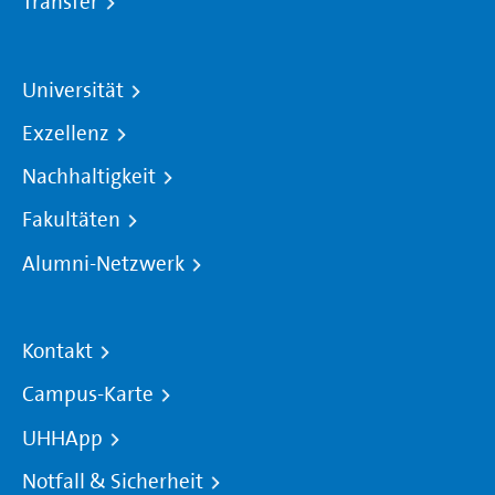
Transfer
Universität
Exzellenz
Nachhaltigkeit
Fakultäten
Alumni-Netzwerk
Kontakt
Campus-Karte
UHHApp
Notfall & Sicherheit