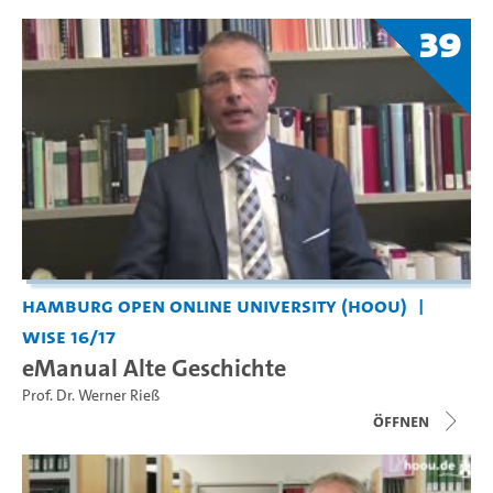
39
Hamburg Open Online University (HOOU)
WiSe 16/17
eManual Alte Geschichte
Prof. Dr. Werner Rieß
Öffnen