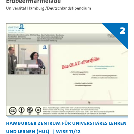
Erdbeermarmelade
Universität Hamburg /Deutschlandstipendium
2
Hamburger Zentrum für Universitäres Lehren
und Lernen (HUL)
WiSe 11/12