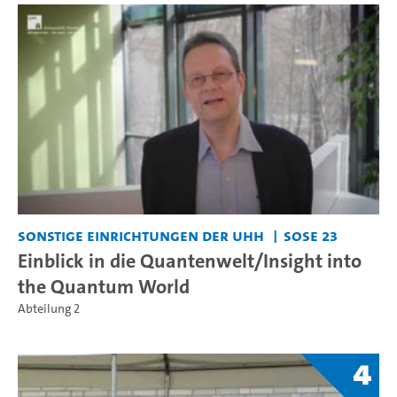
Sonstige Einrichtungen der UHH
SoSe 23
Einblick in die Quantenwelt/Insight into
the Quantum World
Abteilung 2
4