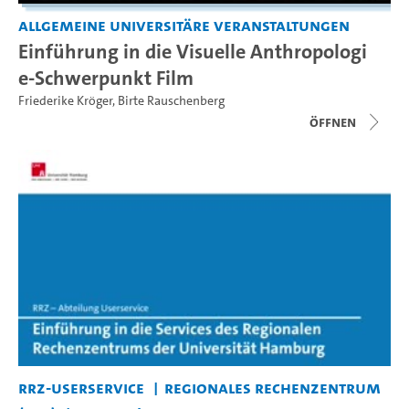
Allgemeine universitäre Veranstaltungen
Einführung in die Visuelle Anthropologi
e-Schwerpunkt Film
Friederike Kröger
,
Birte Rauschenberg
Öffnen
RRZ-Userservice
Regionales Rechenzentrum