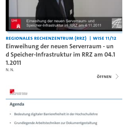
Regionales Rechenzentrum (RRZ)
WiSe 11/12
Einweihung der neuen Serverraum - un
d Speicher-Infrastruktur im RRZ am 04.1
1.2011
N. N.
Öffnen