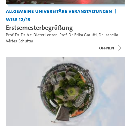
Allgemeine universitäre Veranstaltungen
WiSe 12/13
Erstsemesterbegrüßung
Prof. Dr. Dr. h.c. Dieter Lenzen
,
Prof. Dr. Erika Garutti
,
Dr. Isabella
Vértes-Schütter
Öffnen