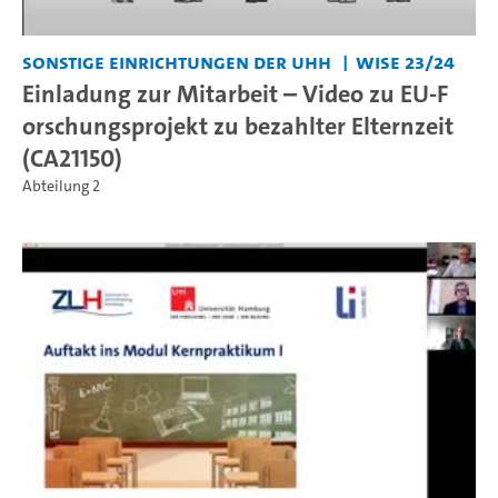
Sonstige Einrichtungen der UHH
WiSe 23/24
Einladung zur Mitarbeit – Video zu EU-F
orschungsprojekt zu bezahlter Elternzeit
(CA21150)
Abteilung 2