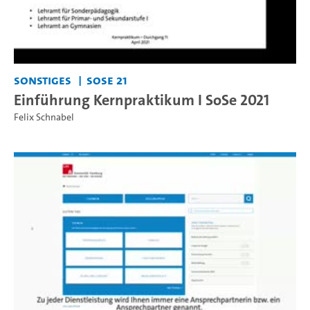
Sonstiges
SoSe 21
Einführung Kernpraktikum I SoSe 2021
Felix Schnabel