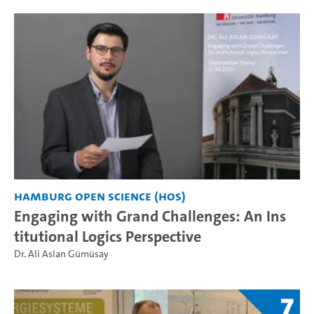
Hamburg Open Science (HOS)
Engaging with Grand Challenges: An Ins
titutional Logics Perspective
Dr. Ali Aslan Gümüsay
7