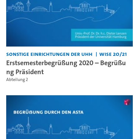
Sonstige Einrichtungen der UHH
WiSe 20/21
Erstsemesterbegrüßung 2020 – Begrüßu
ng Präsident
Abteilung 2