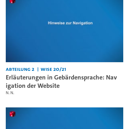
Abteilung 2
WiSe 20/21
Erläuterungen in Gebärdensprache: Nav
igation der Website
N. N.