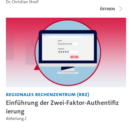
Dr. Christian Streif
Öffnen
Regionales Rechenzentrum (RRZ)
Einführung der Zwei-Faktor-Authentifiz
ierung
Abteilung 2