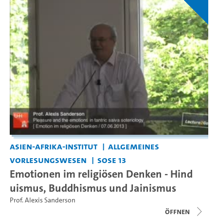
Asien-Afrika-Institut
Allgemeines
Vorlesungswesen
SoSe 13
Emotionen im religiösen Denken - Hind
uismus, Buddhismus und Jainismus
Prof. Alexis Sanderson
Öffnen