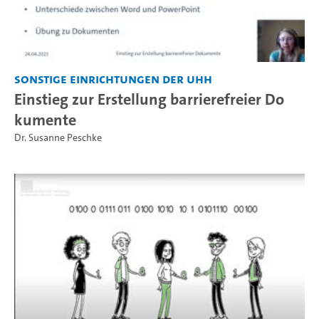
Sonstige Einrichtungen der UHH
Einstieg zur Erstellung barrierefreier Do
kumente
Dr. Susanne Peschke