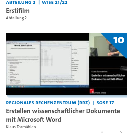
Abteilung 2
WiSe 21/22
Erstifilm
Abteilung 2
10
Regionales Rechenzentrum (RRZ)
SoSe 17
Erstellen wissenschaftlicher Dokumente
mit Microsoft Word
Klaus Tormählen