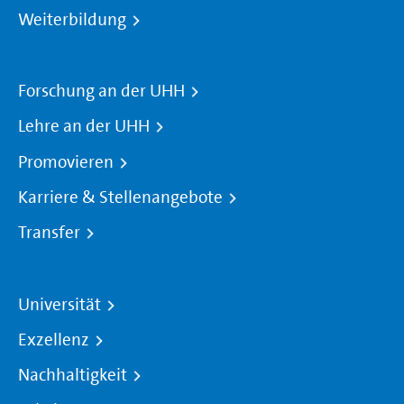
Weiterbildung
Forschung an der UHH
Lehre an der UHH
Promovieren
Karriere & Stellenangebote
Transfer
Universität
Exzellenz
Nachhaltigkeit