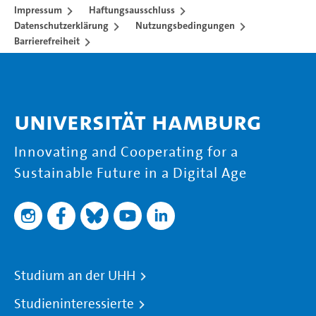
Impressum
Haftungsausschluss
Datenschutzerklärung
Nutzungsbedingungen
Barrierefreiheit
Universität Hamburg
Innovating and Cooperating for a
Sustainable Future in a Digital Age
Studium an der UHH
Studieninteressierte