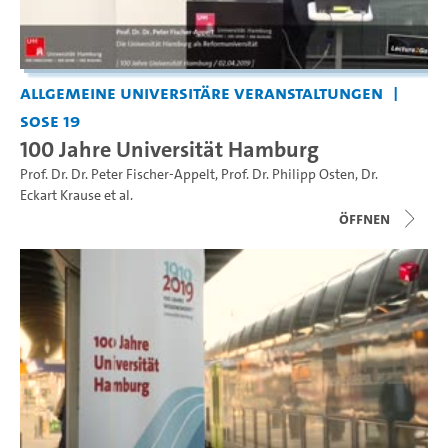
Allgemeine universitäre Veranstaltungen
SoSe 19
100 Jahre Universität Hamburg
Prof. Dr. Dr. Peter Fischer-Appelt
,
Prof. Dr. Philipp Osten
,
Dr.
Eckart Krause
et al.
Öffnen