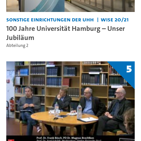
Sonstige Einrichtungen der UHH
WiSe 20/21
100 Jahre Universität Hamburg – Unser
Jubiläum
Abteilung 2
5