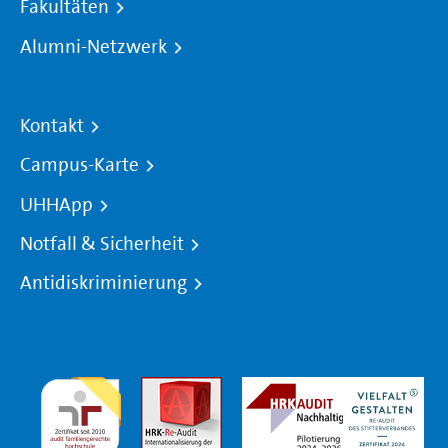
Fakultäten
Alumni-Netzwerk
Kontakt
Campus-Karte
UHHApp
Notfall & Sicherheit
Antidiskriminierung