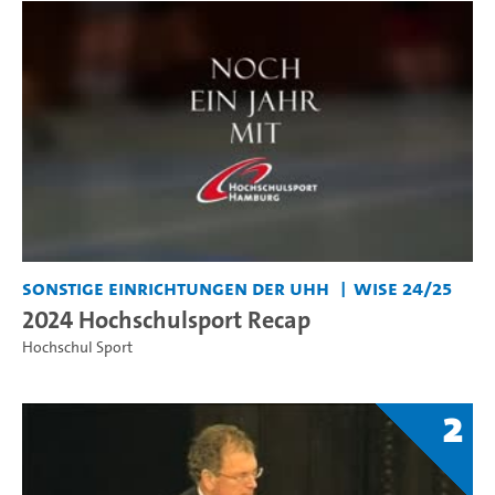
Sonstige Einrichtungen der UHH
WiSe 24/25
2024 Hochschulsport Recap
Hochschul Sport
2