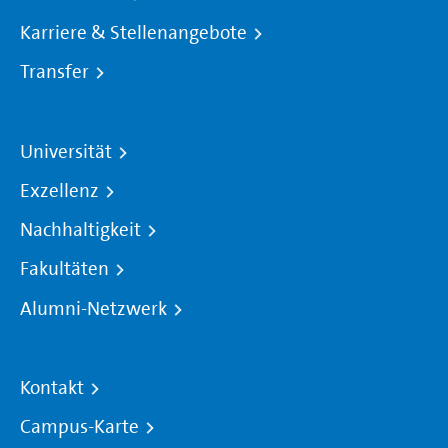
Karriere & Stellenangebote
Transfer
Universität
Exzellenz
Nachhaltigkeit
Fakultäten
Alumni-Netzwerk
Kontakt
Campus-Karte