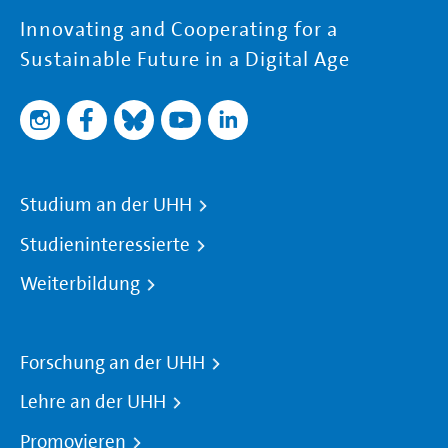
Innovating and Cooperating for a
Sustainable Future in a Digital Age
Studium an der UHH
Studieninteressierte
Weiterbildung
Forschung an der UHH
Lehre an der UHH
Promovieren