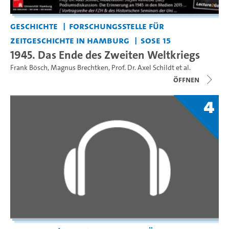
Geschichte
Forschungsstelle für
Zeitgeschichte in Hamburg
SoSe 15
1945. Das Ende des Zweiten Weltkriegs
Frank Bösch
,
Magnus Brechtken
,
Prof. Dr. Axel Schildt
et al.
Öffnen
4