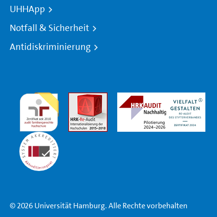
UHHApp
Notfall & Sicherheit
Antidiskriminierung
© 2026 Universität Hamburg. Alle Rechte vorbehalten