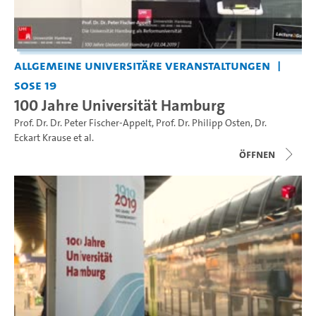
Allgemeine universitäre Veranstaltungen
SoSe 19
100 Jahre Universität Hamburg
Prof. Dr. Dr. Peter Fischer-Appelt
,
Prof. Dr. Philipp Osten
,
Dr.
Eckart Krause
et al.
Öffnen