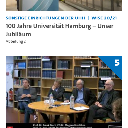
Sonstige Einrichtungen der UHH
WiSe 20/21
100 Jahre Universität Hamburg – Unser
Jubiläum
Abteilung 2
5