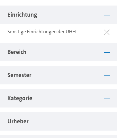
Einrichtung
Sonstige Einrichtungen der UHH
Bereich
Semester
Kategorie
Urheber