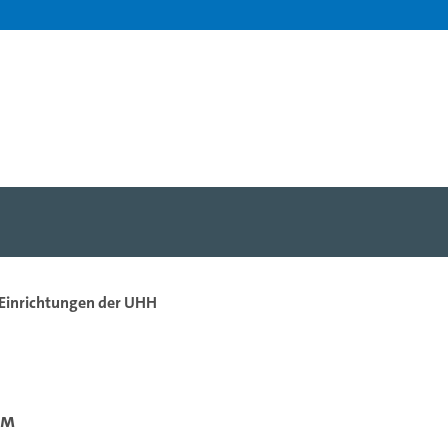
 Einrichtungen der UHH
um