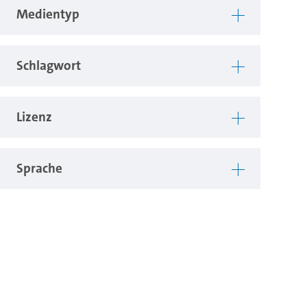
Medientyp
Schlagwort
Lizenz
Sprache