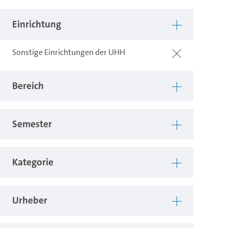
Einrichtung
Sonstige Einrichtungen der UHH
Bereich
Semester
Kategorie
Urheber