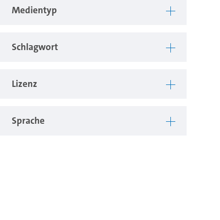
Medientyp
Schlagwort
Lizenz
Sprache