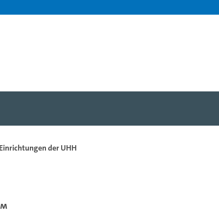
 Einrichtungen der UHH
um