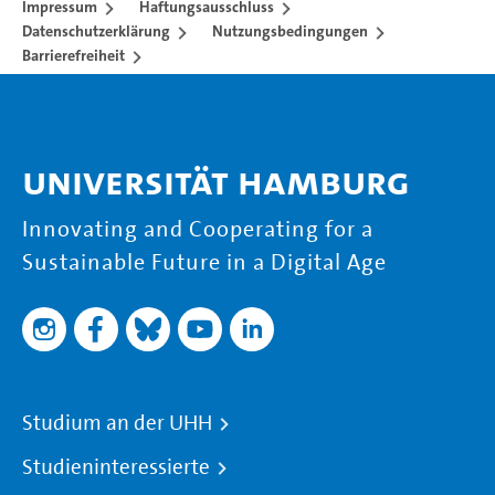
Impressum
Haftungsausschluss
Datenschutzerklärung
Nutzungsbedingungen
Barrierefreiheit
Universität Hamburg
Innovating and Cooperating for a
Sustainable Future in a Digital Age
Studium an der UHH
Studieninteressierte