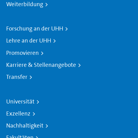
Weiterbildung
Forschung an der UHH
Lehre an der UHH
Promovieren
Karriere & Stellenangebote
Transfer
Universität
Exzellenz
Nachhaltigkeit
Fakultäten