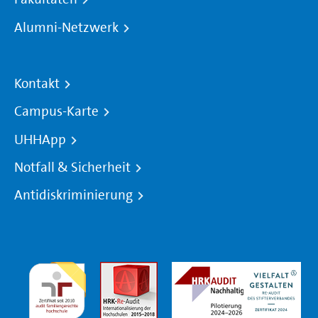
Alumni-Netzwerk
Kontakt
Campus-Karte
UHHApp
Notfall & Sicherheit
Antidiskriminierung