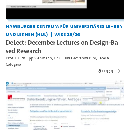
Hamburger Zentrum für Universitäres Lehren
und Lernen (HUL)
WiSe 25/26
DeLect: December Lectures on Design-Ba
sed Research
Prof. Dr. Philipp Siepmann
,
Dr. Giulia Giovanna Bini
,
Teresa
Calogera
Öffnen