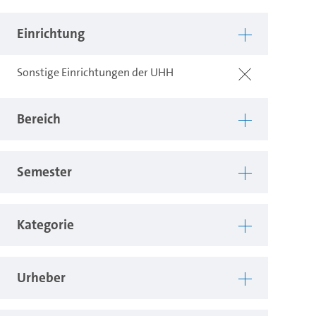
Einrichtung
Sonstige Einrichtungen der UHH
Bereich
Semester
Kategorie
Urheber