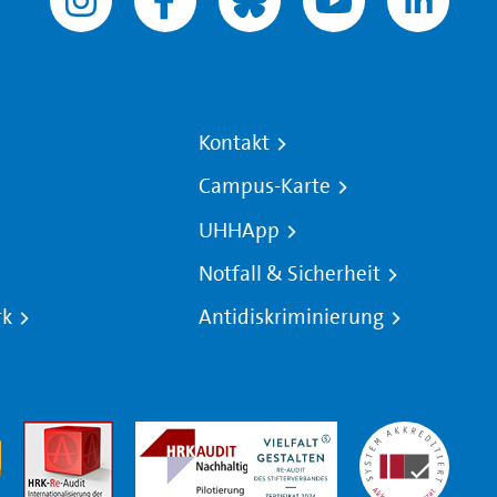
Kontakt
Campus-Karte
UHHApp
Notfall & Sicherheit
rk
Antidiskriminierung