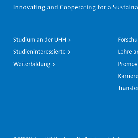
Innovating and Cooperating for a Sustainab
Studium an der UHH
Forschu
Studieninteressierte
Lehre a
Weiterbildung
Promov
Karrier
Transfe