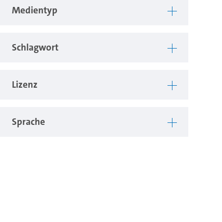
Medientyp
Schlagwort
Lizenz
Sprache