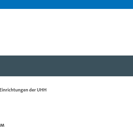
 Einrichtungen der UHH
um