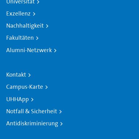
Universität
Exzellenz
Nachhaltigkeit
Fakultäten
Alumni-Netzwerk
Kontakt
Campus-Karte
UHHApp
Notfall & Sicherheit
Antidiskriminierung