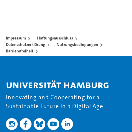
Impressum
Haftungsausschluss
Datenschutzerklärung
Nutzungsbedingungen
Barrierefreiheit
Universität Hamburg
Innovating and Cooperating for a
Sustainable Future in a Digital Age