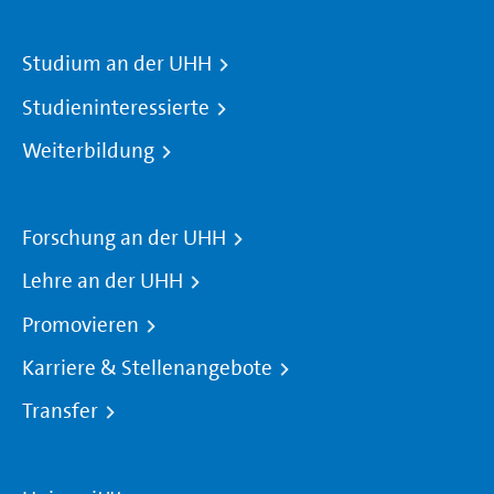
Studium an der UHH
Studieninteressierte
Weiterbildung
Forschung an der UHH
Lehre an der UHH
Promovieren
Karriere & Stellenangebote
Transfer