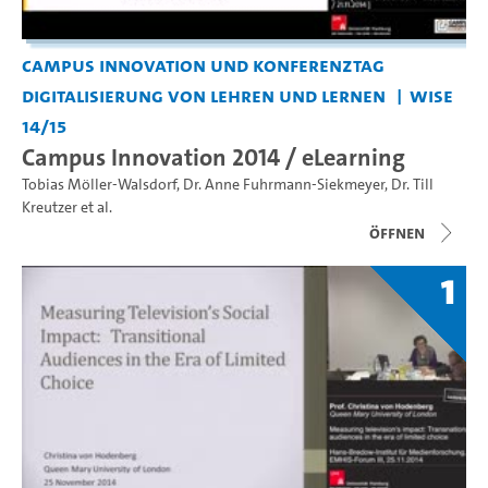
Campus Innovation und Konferenztag
Digitalisierung von Lehren und Lernen
WiSe
14/15
Campus Innovation 2014 / eLearning
Tobias Möller-Walsdorf
,
Dr. Anne Fuhrmann-Siekmeyer
,
Dr. Till
Kreutzer
et al.
Öffnen
1