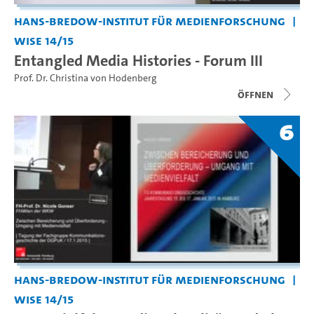
Hans-Bredow-Institut für Medienforschung
WiSe 14/15
Entangled Media Histories - Forum III
Prof. Dr. Christina von Hodenberg
Öffnen
6
Hans-Bredow-Institut für Medienforschung
WiSe 14/15