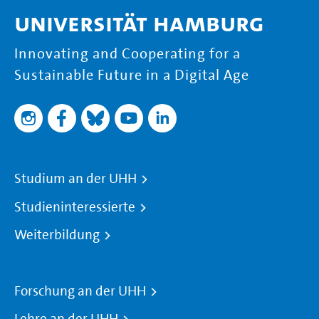
Universität Hamburg
Innovating and Cooperating for a
Sustainable Future in a Digital Age
Studium an der UHH
Studieninteressierte
Weiterbildung
Forschung an der UHH