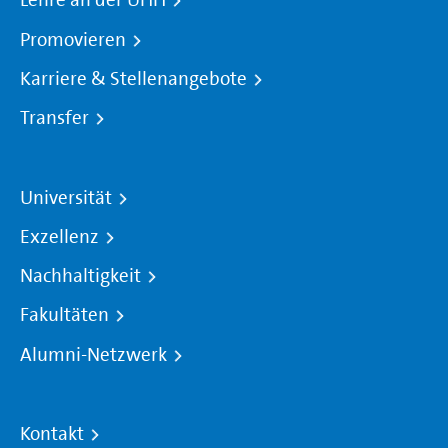
Lehre an der UHH
Promovieren
Karriere & Stellenangebote
Transfer
Universität
Exzellenz
Nachhaltigkeit
Fakultäten
Alumni-Netzwerk
Kontakt