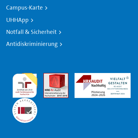
Campus-Karte
UHHApp
Notfall & Sicherheit
Antidiskriminierung