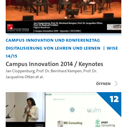
Campus Innovation und Konferenztag
Digitalisierung von Lehren und Lernen
WiSe
14/15
Campus Innovation 2014 / Keynotes
Jan Cloppenburg
,
Prof. Dr. Bernhard Kempen
,
Prof. Dr.
Jacqueline Otten
et al.
Öffnen
12