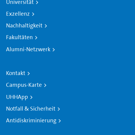
Universität
Exzellenz
Nachhaltigkeit
Fakultäten
Alumni-Netzwerk
Kontakt
Campus-Karte
UHHApp
Notfall & Sicherheit
Antidiskriminierung