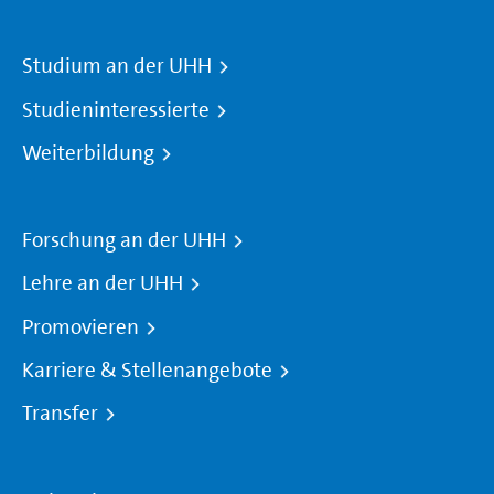
Studium an der UHH
Studieninteressierte
Weiterbildung
Forschung an der UHH
Lehre an der UHH
Promovieren
Karriere & Stellenangebote
Transfer