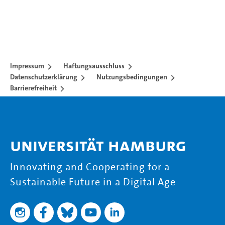
Impressum
Haftungsausschluss
Datenschutzerklärung
Nutzungsbedingungen
Barrierefreiheit
Universität Hamburg
Innovating and Cooperating for a
Sustainable Future in a Digital Age