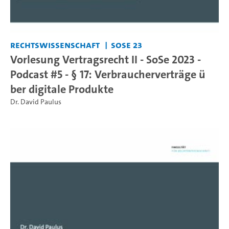
Rechtswissenschaft
SoSe 23
Vorlesung Vertragsrecht II - SoSe 2023 -
Podcast #5 - § 17: Verbraucherverträge ü
ber digitale Produkte
Dr. David Paulus