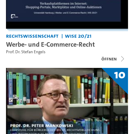
Rechtswissenschaft
WiSe 20/21
Werbe- und E-Commerce-Recht
Prof. Dr. Stefan Engels
Öffnen
10