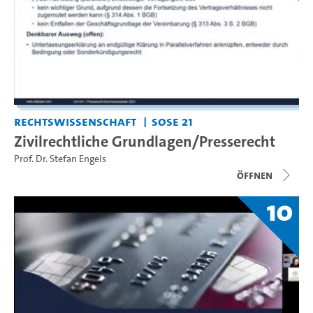
Rechtswissenschaft
SoSe 21
Zivilrechtliche Grundlagen/Presserecht
Prof. Dr. Stefan Engels
Öffnen
10