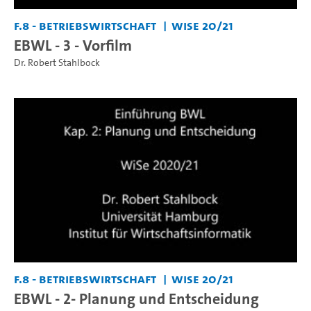
F.8 - Betriebswirtschaft
WiSe 20/21
EBWL - 3 - Vorfilm
Dr. Robert Stahlbock
F.8 - Betriebswirtschaft
WiSe 20/21
EBWL - 2- Planung und Entscheidung