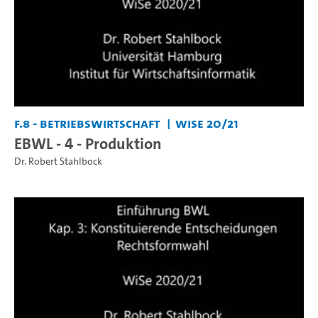
F.8 - Betriebswirtschaft
WiSe 20/21
EBWL - 4 - Produktion
Dr. Robert Stahlbock