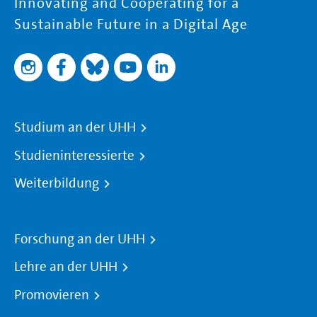
Innovating and Cooperating for a
Sustainable Future in a Digital Age
Studium an der UHH
Studieninteressierte
Weiterbildung
Forschung an der UHH
Lehre an der UHH
Promovieren