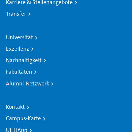
Karriere & Stellenangebote
Transfer
Universität
Exzellenz
Nachhaltigkeit
Fakultäten
Alumni-Netzwerk
Kontakt
Campus-Karte
UHHApp