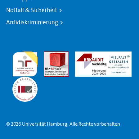
Notfall & Sicherheit
Antidiskriminierung
© 2026 Universität Hamburg. Alle Rechte vorbehalten