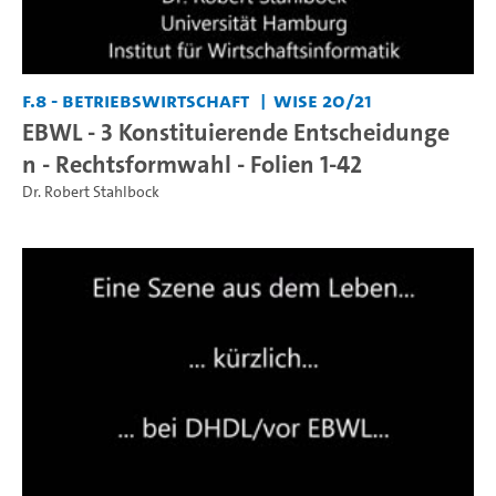
F.8 - Betriebswirtschaft
WiSe 20/21
EBWL - 3 Konstituierende Entscheidunge
n - Rechtsformwahl - Folien 1-42
Dr. Robert Stahlbock