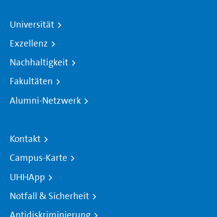
Universität
Exzellenz
Nachhaltigkeit
Fakultäten
Alumni-Netzwerk
Kontakt
Campus-Karte
UHHApp
Notfall & Sicherheit
Antidiskriminierung