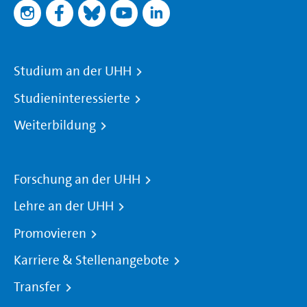
Studium an der UHH
Studieninteressierte
Weiterbildung
Forschung an der UHH
Lehre an der UHH
Promovieren
Karriere & Stellenangebote
Transfer