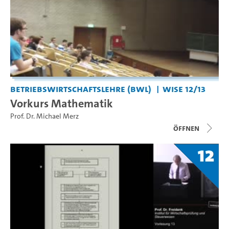
Betriebswirtschaftslehre (BWL)
WiSe 12/13
Vorkurs Mathematik
Prof. Dr. Michael Merz
Öffnen
12