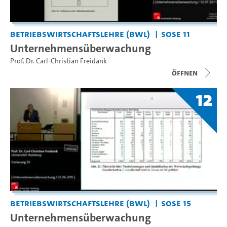
Betriebswirtschaftslehre (BWL)
SoSe 11
Unternehmensüberwachung
Prof. Dr. Carl-Christian Freidank
Öffnen
12
Betriebswirtschaftslehre (BWL)
SoSe 15
Unternehmensüberwachung