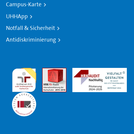
Campus-Karte
UHHApp
Notfall & Sicherheit
Antidiskriminierung