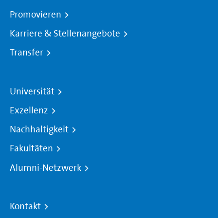
Promovieren
Karriere & Stellenangebote
Transfer
Universität
Exzellenz
Nachhaltigkeit
Fakultäten
Alumni-Netzwerk
Kontakt