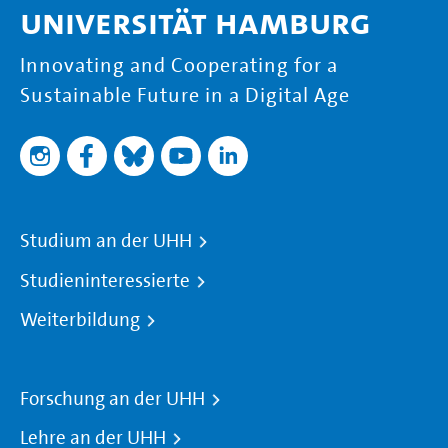
Universität Hamburg
Innovating and Cooperating for a
Sustainable Future in a Digital Age
Studium an der UHH
Studieninteressierte
Weiterbildung
Forschung an der UHH
Lehre an der UHH