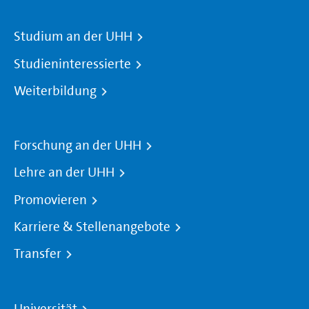
Studium an der UHH
Studieninteressierte
Weiterbildung
Forschung an der UHH
Lehre an der UHH
Promovieren
Karriere & Stellenangebote
Transfer
Universität