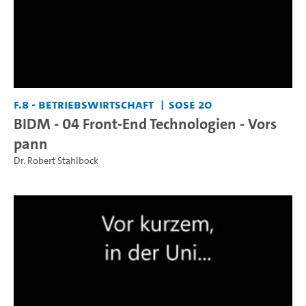
F.8 - Betriebswirtschaft
SoSe 20
BIDM - 04 Front-End Technologien - Vors
pann
Dr. Robert Stahlbock