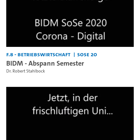
F.8 - Betriebswirtschaft
SoSe 20
BIDM - Abspann Semester
Dr. Robert Stahlbock