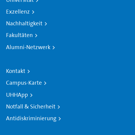
Exzellenz
Nachhaltigkeit
Fakultäten
Alumni-Netzwerk
Kontakt
Campus-Karte
UHHApp
Notfall & Sicherheit
Antidiskriminierung