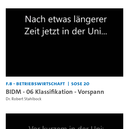
F.8 - Betriebswirtschaft
SoSe 20
BIDM - 06 Klassifikation - Vorspann
Dr. Robert Stahlbock