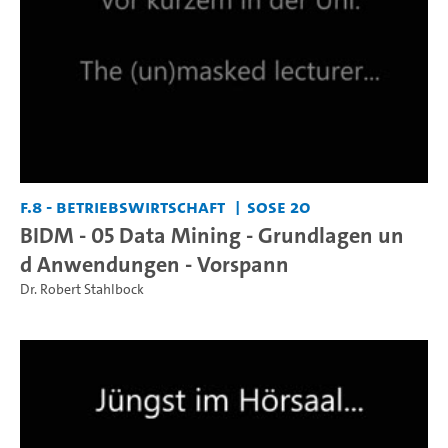
F.8 - Betriebswirtschaft
SoSe 20
BIDM - 05 Data Mining - Grundlagen un
d Anwendungen - Vorspann
Dr. Robert Stahlbock