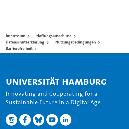
Impressum
Haftungsausschluss
Datenschutzerklärung
Nutzungsbedingungen
Barrierefreiheit
Universität Hamburg
Innovating and Cooperating for a
Sustainable Future in a Digital Age