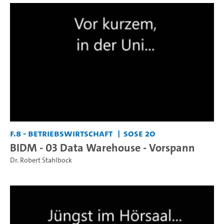
F.8 - Betriebswirtschaft
SoSe 20
BIDM - 03 Data Warehouse - Vorspann
Dr. Robert Stahlbock