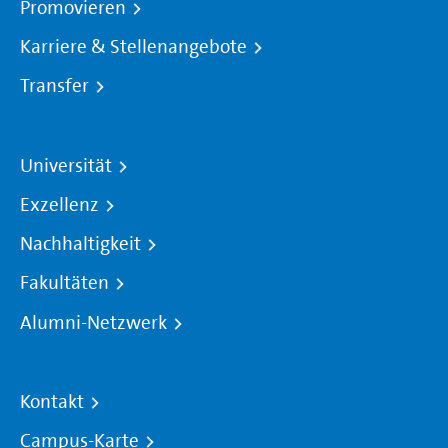
Promovieren
Karriere & Stellenangebote
Transfer
Universität
Exzellenz
Nachhaltigkeit
Fakultäten
Alumni-Netzwerk
Kontakt
Campus-Karte