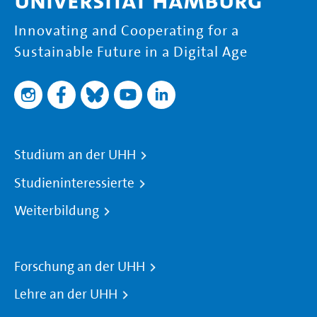
Universität Hamburg
Innovating and Cooperating for a
Sustainable Future in a Digital Age
Studium an der UHH
Studieninteressierte
Weiterbildung
Forschung an der UHH
Lehre an der UHH