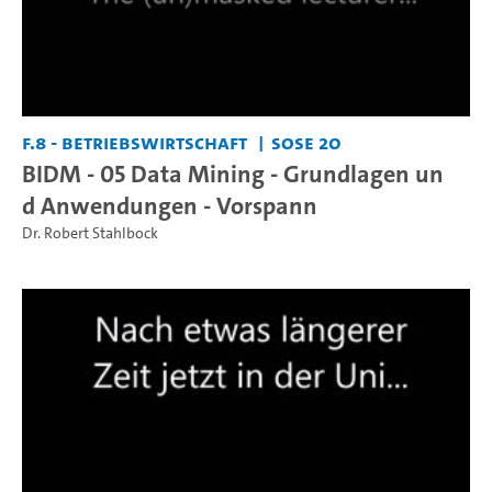
F.8 - Betriebswirtschaft
SoSe 20
BIDM - 05 Data Mining - Grundlagen un
d Anwendungen - Vorspann
Dr. Robert Stahlbock