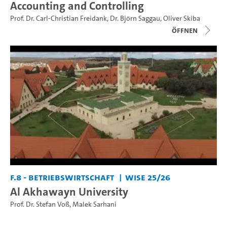
Accounting and Controlling
Prof. Dr. Carl-Christian Freidank
,
Dr. Björn Saggau
,
Oliver Skiba
Öffnen
F.8 - Betriebswirtschaft
WiSe 25/26
Al Akhawayn University
Prof. Dr. Stefan Voß
,
Malek Sarhani