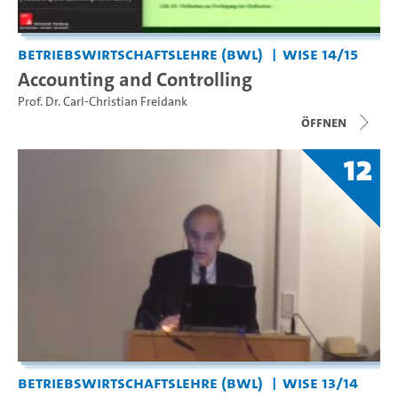
Betriebswirtschaftslehre (BWL)
WiSe 14/15
Accounting and Controlling
Prof. Dr. Carl-Christian Freidank
Öffnen
12
Betriebswirtschaftslehre (BWL)
WiSe 13/14