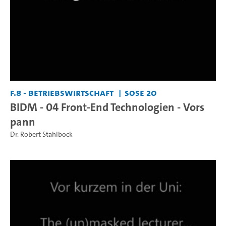
F.8 - Betriebswirtschaft
SoSe 20
BIDM - 04 Front-End Technologien - Vors
pann
Dr. Robert Stahlbock