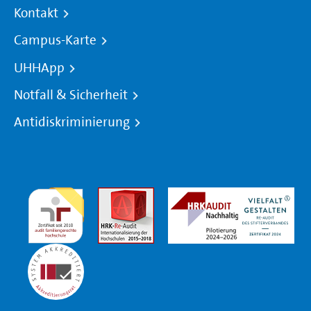
Kontakt
Campus-Karte
UHHApp
Notfall & Sicherheit
Antidiskriminierung