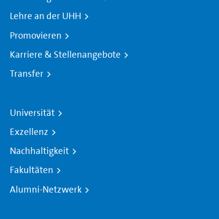
Lehre an der UHH
Promovieren
Karriere & Stellenangebote
Transfer
Universität
Exzellenz
Nachhaltigkeit
Fakultäten
Alumni-Netzwerk