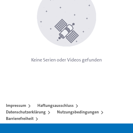
Keine Serien oder Videos gefunden
Impressum
Haftungsausschluss
Datenschutzerklärung
Nutzungsbedingungen
Barrierefreiheit