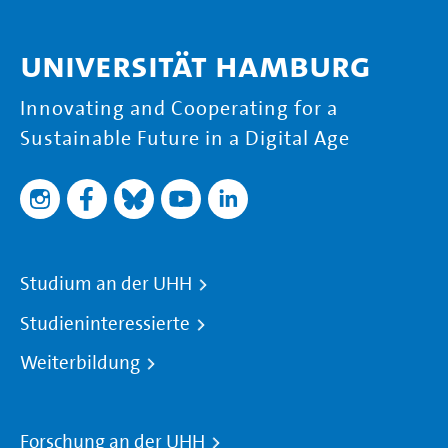
Universität Hamburg
Innovating and Cooperating for a
Sustainable Future in a Digital Age
Studium an der UHH
Studieninteressierte
Weiterbildung
Forschung an der UHH