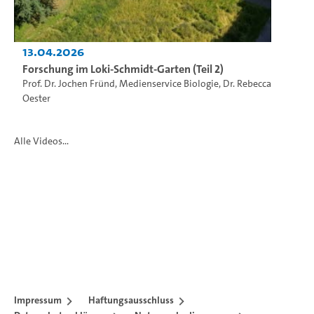
13.04.2026
Forschung im Loki-Schmidt-Garten (Teil 2)
Prof. Dr. Jochen Fründ
,
Medienservice Biologie
,
Dr. Rebecca
Oester
Alle Videos...
Impressum
Haftungsausschluss