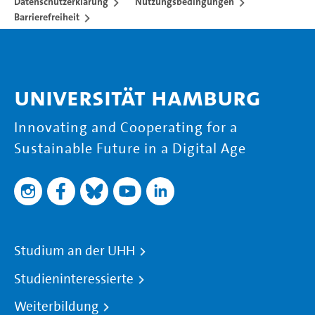
Datenschutzerklärung
Nutzungsbedingungen
Barrierefreiheit
Universität Hamburg
Innovating and Cooperating for a
Sustainable Future in a Digital Age
Studium an der UHH
Studieninteressierte
Weiterbildung