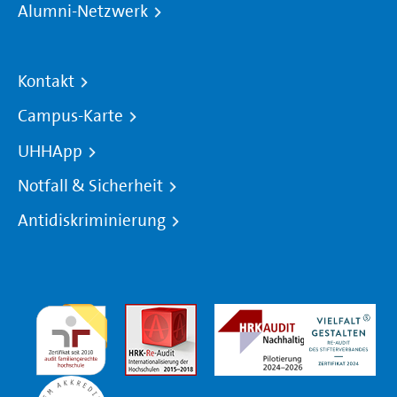
Alumni-Netzwerk
Kontakt
Campus-Karte
UHHApp
Notfall & Sicherheit
Antidiskriminierung