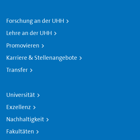
Forschung an der UHH
Lehre an der UHH
Promovieren
Karriere & Stellenangebote
Transfer
Universität
Exzellenz
Nachhaltigkeit
Fakultäten