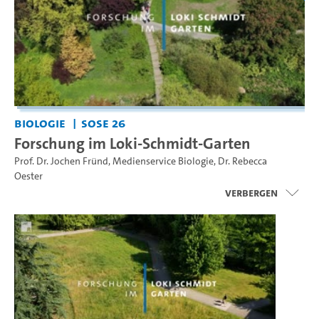
Biologie
SoSe 26
Forschung im Loki-Schmidt-Garten
Prof. Dr. Jochen Fründ
,
Medienservice Biologie
,
Dr. Rebecca
Oester
Verbergen