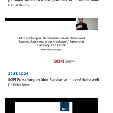
Daniel Bendix
22.11.2024
SOFI-Forschungen über Rassismus in der Arbeitswelt
Dr. Peter Birke