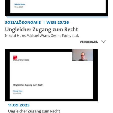
Sozialökonomie
WiSe 25/26
Ungleicher Zugang zum Recht
Nikolai Huke
,
Michael Wrase
,
Gesine Fuchs
et al.
Verbergen
11.09.2025
Ungleicher Zugang zum Recht