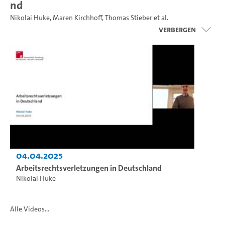
nd
Nikolai Huke
,
Maren Kirchhoff
,
Thomas Stieber
et al.
Verbergen
04.04.2025
Arbeitsrechtsverletzungen in Deutschland
Nikolai Huke
Alle Videos...