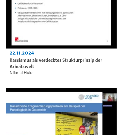
22.11.2024
Rassismus als verdecktes Strukturprinzip der
Arbeitswelt
Nikolai Huke