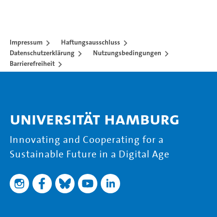
Impressum
Haftungsausschluss
Datenschutzerklärung
Nutzungsbedingungen
Barrierefreiheit
Universität Hamburg
Innovating and Cooperating for a
Sustainable Future in a Digital Age