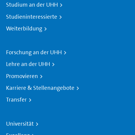
Studium an der UHH
Studieninteressierte
Weiterbildung
Forschung an der UHH
Lehre an der UHH
Promovieren
Karriere & Stellenangebote
Transfer
Universität