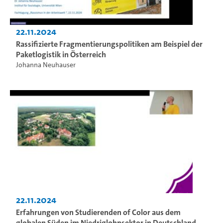
22.11.2024
Rassifizierte Fragmentierungspolitiken am Beispiel der
Paketlogistik in Österreich
Johanna Neuhauser
22.11.2024
Erfahrungen von Studierenden of Color aus dem
globalen Süden im Niedriglohnsektor in Deutschland