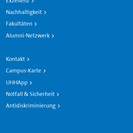
Exzellenz
Nachhaltigkeit
Fakultäten
Alumni-Netzwerk
Kontakt
Campus-Karte
UHHApp
Notfall & Sicherheit
Antidiskriminierung