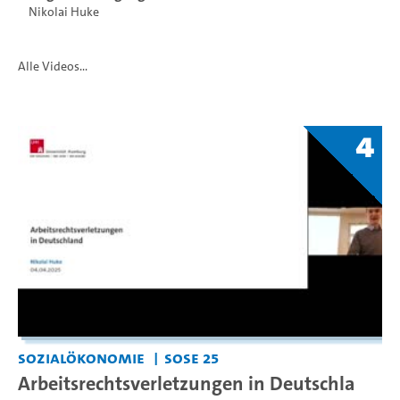
Nikolai Huke
Alle Videos...
4
Sozialökonomie
SoSe 25
Arbeitsrechtsverletzungen in Deutschla