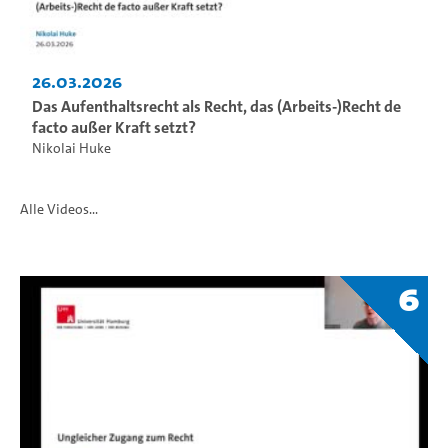
26.03.2026
Das Aufenthaltsrecht als Recht, das (Arbeits-)Recht de
facto außer Kraft setzt?
Nikolai Huke
Alle Videos...
6