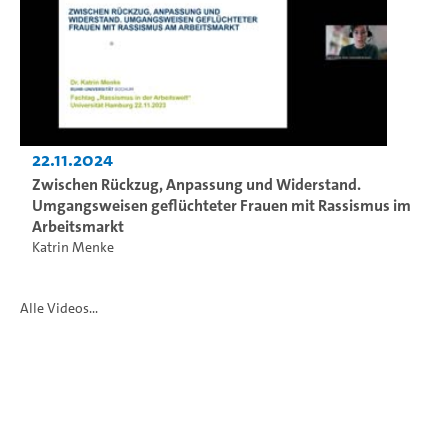
22.11.2024
Zwischen Rückzug, Anpassung und Widerstand.
Umgangsweisen geflüchteter Frauen mit Rassismus im
Arbeitsmarkt
Katrin Menke
Alle Videos...